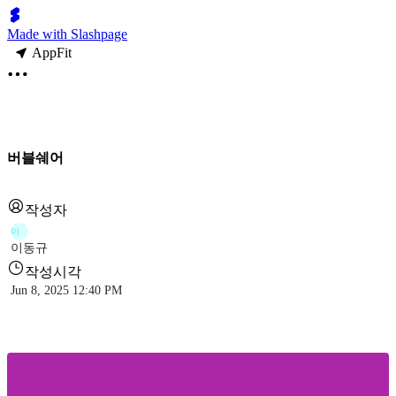
Made with Slashpage
AppFit
버블쉐어
작성자
이
이동규
작성시각
Jun 8, 2025 12:40 PM