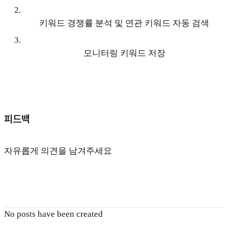
2
.
키워드 경쟁률 분석 및 연관 키워드 자동 검색
3
.
모니터링 키워드 저장
피드백
자유롭게 의견을 남겨주세요
No posts have been created