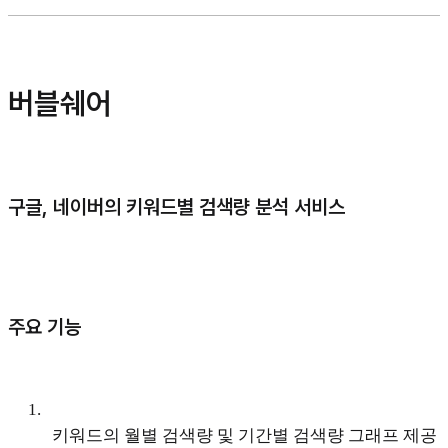
버블쉐어
구글, 네이버의 키워드별 검색량 분석 서비스
주요 기능
1
.
키워드의 월별 검색량 및 기간별 검색량 그래프 제공