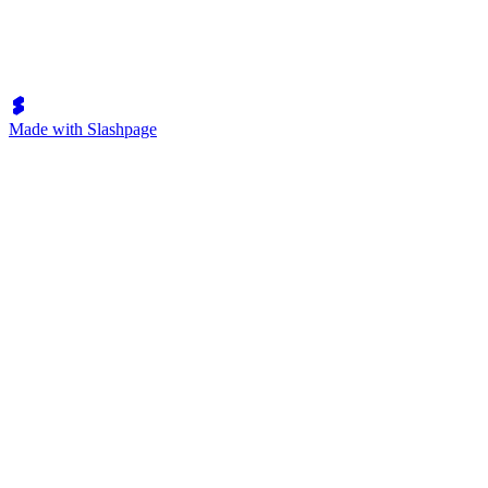
Made with Slashpage