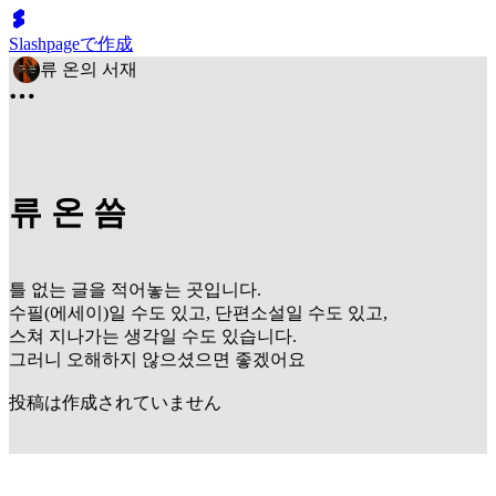
Slashpageで作成
류 온의 서재
류 온 씀
틀 없는 글을 적어놓는 곳입니다.
수필(에세이)일 수도 있고, 단편소설일 수도 있고,
스쳐 지나가는 생각일 수도 있습니다.
그러니 오해하지 않으셨으면 좋겠어요
投稿は作成されていません