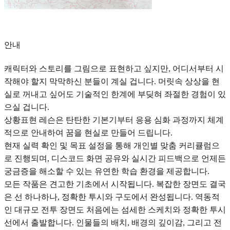
안내
캐릭터와 스토리를 그림으로 표현하고 싶지만, 어디서부터 시
작해야 할지 막막하신 분들이 계실 겁니다. 머릿속 상상을 현
실로 꺼내고 싶어도 기술적인 한계에 부딪혀 좌절한 경험이 있
으실 겁니다.
상황표현 레슨은 탄탄한 기본기부터 응용 심화 과정까지 체계
적으로 안내하여 꿈을 현실로 만들어 드립니다.
현재 실력 확인 및 목표 설정을 통해 개인별 맞춤 커리큘럼으
로 진행되며, 디스코드 화면 공유와 실시간 피드백으로 언제든
궁금증을 해소할 수 있는 유연한 학습 환경을 제공합니다.
모든 작품은 견고한 기초에서 시작됩니다. 복잡한 장면도 결국
은 선 하나하나, 정확한 투시와 구도에서 완성됩니다. 역동적
인 대규모 전투 장면도 처음에는 섬세한 스케치와 정확한 투시
선에서 출발합니다. 인물들의 배치, 배경의 깊이감, 그리고 전