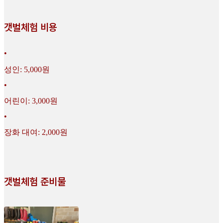
갯벌체험 비용
•
성인: 5,000원
•
어린이: 3,000원
•
장화 대여: 2,000원
갯벌체험 준비물