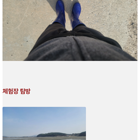
체험장 탐방