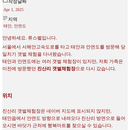
작성날짜
Apr 1, 2025
지역
태안, 안면도
안녕하세요. 류스펠입니다.
서울에서 서해안고속도로를 타고 태안과 안면도를 방문해 당
일치기 갯벌 체험을 다녀왔습니다.
태안과 안면도에는 여러 갯벌 체험장이 있지만, 저희 가족은
이전에 방문했던
진산리 갯벌체험장
으로 다시 갔습니다.
위치
진산리 갯벌체험장은 네이버 지도에 표시되지 않지만,
태안읍에서 안면도 방향으로 내려오다 진산리 방면으로 들어
오시면 바닷가 근처에 행복마트를 찾으실 수 있습니다.