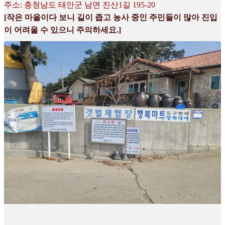
주소: 충청남도 태안군 남면 진산1길 195-20
[작은 마을이다 보니 길이 좁고 농사 중인 주민들이 많아 진입
이 어려울 수 있으니 주의하세요.]