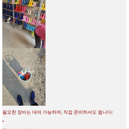
필요한 장비는 대여 가능하며, 직접 준비하셔도 됩니다:
•