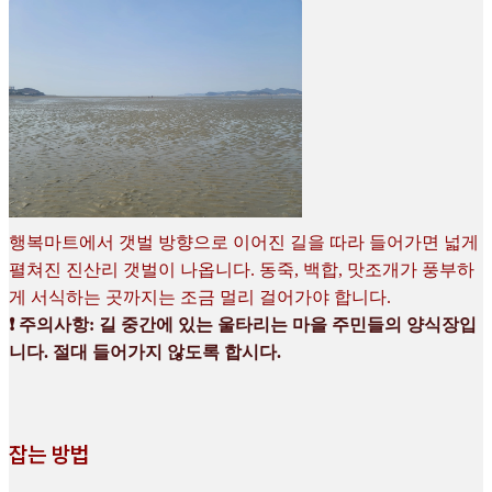
행복마트에서 갯벌 방향으로 이어진 길을 따라 들어가면 넓게
펼쳐진 진산리 갯벌이 나옵니다. 동죽, 백합, 맛조개가 풍부하
게 서식하는 곳까지는 조금 멀리 걸어가야 합니다.
❗ 주의사항: 길 중간에 있는 울타리는 마을 주민들의 양식장입
니다. 절대 들어가지 않도록 합시다.
잡는 방법