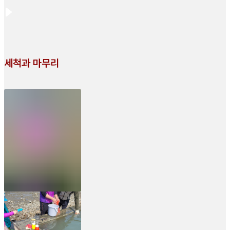
세척과 마무리