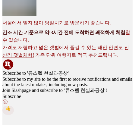
서울에서 멀지 않아 당일치기로 방문하기 좋습니다.
간조 시간 기준으로 약 3시간 전에 도착하면 쾌적하게 체험
할
수 있습니다.
가격도 저렴하고 넓은 갯벌에서 즐길 수 있는
태안 안면도 진
산리 갯벌체험!
가족 단위 여행지로 적극 추천드립니다.
Subscribe to '류스펠 현실과공상'
Subscribe to my site to be the first to receive notifications and emails
about the latest updates, including new posts.
Join Slashpage and subscribe to '류스펠 현실과공상'!
Subscribe