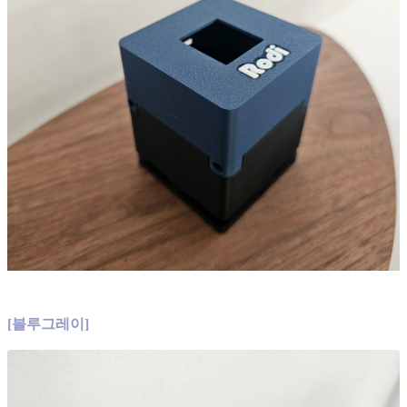
[블루그레이]