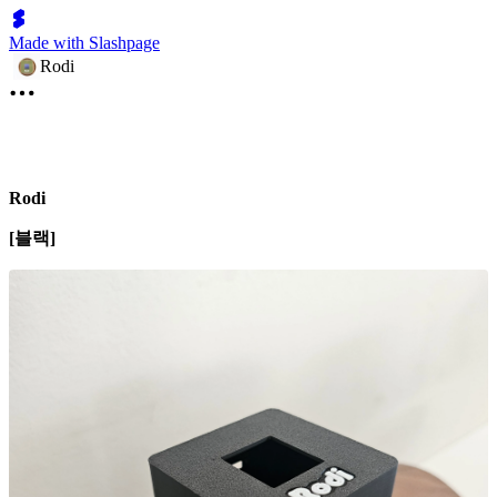
Made with Slashpage
Rodi
Rodi
[블랙]