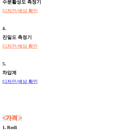
수분활성도 측정기
디자인/색상 확인
4
.
진밀도 측정기
디자인/색상 확인
5
.
차압계
디자인/색상 확인
<가격 >
1. Rodi