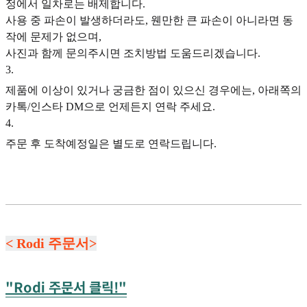
정에서 일차로는 배제합니다.
사용 중 파손이 발생하더라도, 웬만한 큰 파손이 아니라면 동
작에 문제가 없으며,
사진과 함께 문의주시면 조치방법 도움드리겠습니다.
3
.
제품에 이상이 있거나 궁금한 점이 있으신 경우에는, 아래쪽의
카톡/인스타 DM으로 언제든지 연락 주세요.
4
.
주문 후 도착예정일은 별도로 연락드립니다.
< Rodi 주문서>
"Rodi 주문서 클릭!"