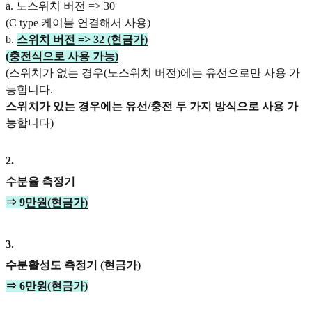
a. 노스위치 버전 => 30
(C type 케이블 연결해서 사용)
b.
스위치 버전 => 32 (현금가)
(
충전식으로 사용 가능)
(스위치가 없는 경우(노스위치 버전)에는 유선으로만 사용 가
능합니다.
스위치가 있는 경우에는 유선/충전 두 가지 방식으로 사용 가
능
합니다)
2
.
수분율 측정기
⇒ 9
만원(현금가)
3
.
수분활성도 측정기 (현금가)
⇒ 6
만원(현금가)