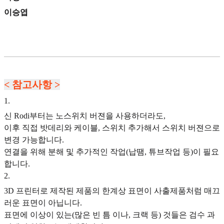
이승엽
< 참고사항 >
1
.
신 Rodi부터는 노스위치 버젼을 사용하더라도,
이후 직접 밧데리와 케이블, 스위치 추가해서 스위치 버젼으로
변경 가능합니다.
연결을 위해 분해 및 추가적인 작업(납땜, 튜브작업 등)이 필요
합니다.
2
.
3D 프린터로 제작된 제품의 한계상 표면이 사출제품처럼 매끄
러운 표면이 아닙니다.
표면에 이상이 있는(많은 빈 틈 이나, 크랙 등) 것들은 검수 과