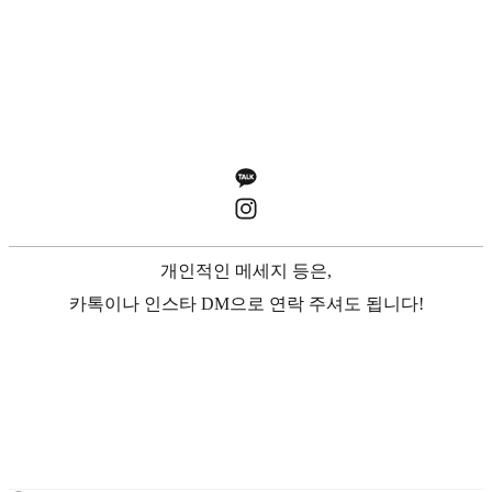
개인적인 메세지 등은,
카톡이나 인스타 DM으로 연락 주셔도 됩니다!