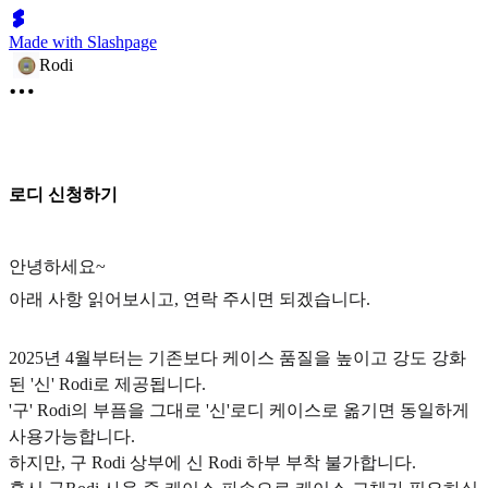
Made with Slashpage
Rodi
로디 신청하기
안녕하세요~
아래 사항 읽어보시고, 연락 주시면 되겠습니다.
2025년 4월부터는 기존보다 케이스 품질을 높이고 강도 강화
된 '신' Rodi로 제공됩니다.
'구' Rodi의 부픔을 그대로 '신'로디 케이스로 옮기면 동일하게
사용가능합니다.
하지만, 구 Rodi 상부에 신 Rodi 하부 부착 불가합니다.