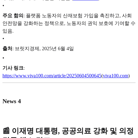
•
주요 함의
: 플랫폼 노동자의 산재보험 가입을 촉진하고, 사회
안전망을 강화하는 정책으로, 노동자의 권익 보호에 기여할 수
있음.
•
출처
: 브릿지경제, 2025년 6월 4일
•
기사 링크
:
https://www.viva100.com/article/20250604500645
(
viva100.com
)
News 4
📰 이재명 대통령, 공공의료 강화 및 의정