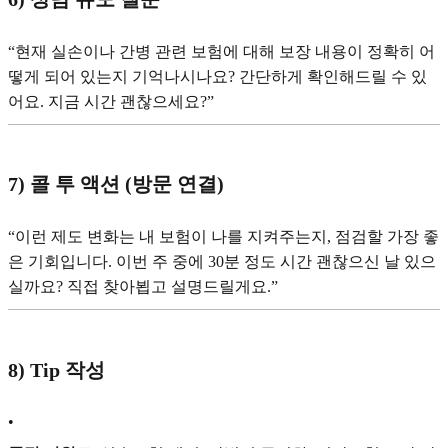
“현재 실손이나 간병 관련 보험에 대해 보장 내용이 정확히 어
떻게 되어 있는지 기억나시나요? 간단하게 확인해드릴 수 있
어요. 지금 시간 괜찮으세요?”
7) 콜 투 액션 (방문 연결)
“이런 제도 변화는 내 보험이 나를 지켜주는지, 점검할 가장 좋
은 기회입니다. 이번 주 중에 30분 정도 시간 괜찮으신 날 있으
실까요? 직접 찾아뵙고 설명드릴게요.”
8) Tip 작성
•