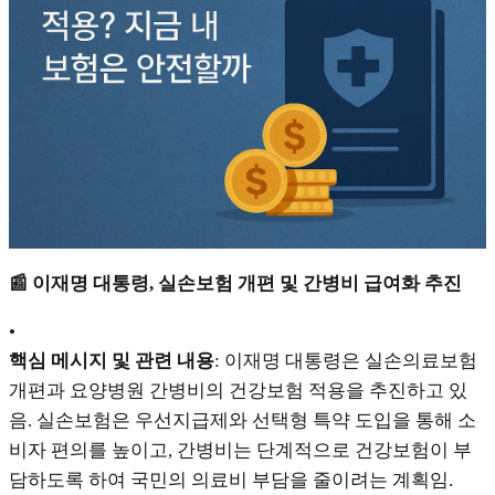
📰 이재명 대통령, 실손보험 개편 및 간병비 급여화 추진
•
핵심 메시지 및 관련 내용
: 이재명 대통령은 실손의료보험
개편과 요양병원 간병비의 건강보험 적용을 추진하고 있
음. 실손보험은 우선지급제와 선택형 특약 도입을 통해 소
비자 편의를 높이고, 간병비는 단계적으로 건강보험이 부
담하도록 하여 국민의 의료비 부담을 줄이려는 계획임.