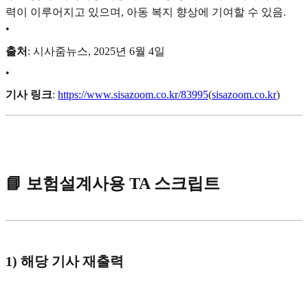
력이 이루어지고 있으며, 아동 복지 향상에 기여할 수 있음.
•
출처
: 시사줌뉴스, 2025년 6월 4일
•
기사 링크
:
https://www.sisazoom.co.kr/83995
(
sisazoom.co.kr
)
📘 보험설계사용 TA 스크립트
1) 해당 기사 재출력