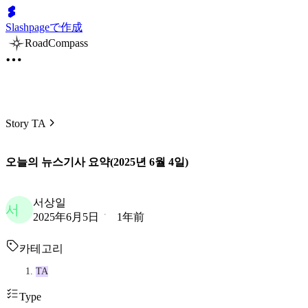
Slashpageで作成
RoadCompass
Story TA
오늘의 뉴스기사 요약(2025년 6월 4일)
서상일
서
2025年6月5日
1年前
카테고리
TA
Type