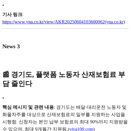
•
기사 링크
:
https://www.yna.co.kr/view/AKR20250604103600062
(
yna.co.kr
)
News 3
📰 경기도, 플랫폼 노동자 산재보험료 부
담 줄인다
•
핵심 메시지 및 관련 내용
: 경기도는 배달·대리운전 노동자 및
화물차주를 대상으로 산재보험료의 일부를 지원하는 사업을
시행함. 신청자는 본인 납부 보험료의 최대 90%까지 지원받을
수 있으며, 최대 9개월간 지원됨.(
viva100.com
)