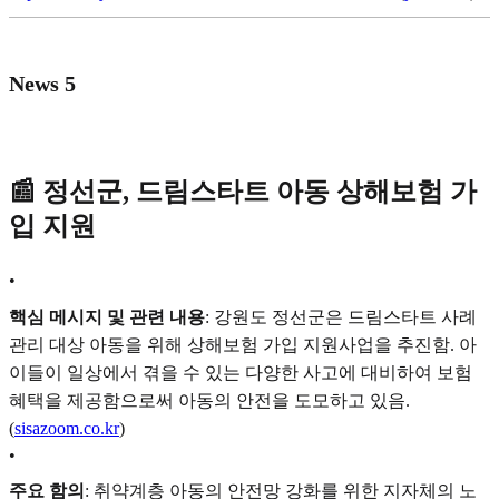
News 5
📰 정선군, 드림스타트 아동 상해보험 가
입 지원
•
핵심 메시지 및 관련 내용
: 강원도 정선군은 드림스타트 사례
관리 대상 아동을 위해 상해보험 가입 지원사업을 추진함. 아
이들이 일상에서 겪을 수 있는 다양한 사고에 대비하여 보험
혜택을 제공함으로써 아동의 안전을 도모하고 있음.
(
sisazoom.co.kr
)
•
주요 함의
: 취약계층 아동의 안전망 강화를 위한 지자체의 노