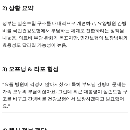
2) 상황 요약
정부는 실손보험 구조를 대대적으로 개편하고, 요양병원 간병
비를 국민건강보험에서 부담하는 체계로 전환하려는 정책을
내놓음. 의료비 부담 완화가 목표지만, 민간보험의 보장범위와
효용성도 달라질 가능성이 높음.
3) 오프닝 & 라포 형성
“요즘 병원비 걱정이 많아지셨죠? 특히 부모님 간병비 문제는
가족 모두의 부담이잖아요. 그런데 최근 대통령이 실손보험 구
조를 바꾸고 간병비를 건강보험에서 보장하겠다고 발표했어
요.”