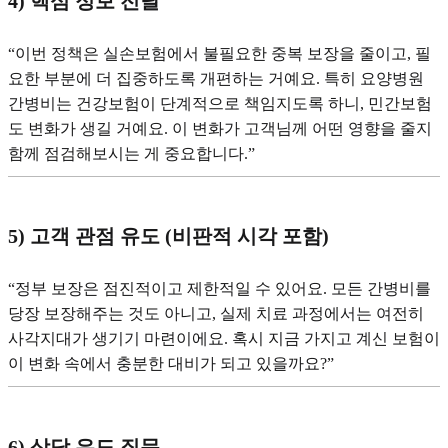
4) 핵심 정보 전달
“이번 정책은 실손보험에서 불필요한 중복 보장을 줄이고, 필
요한 부분에 더 집중하도록 개편하는 거예요. 특히 요양병원
간병비는 건강보험이 단계적으로 책임지도록 하니, 민간보험
도 변화가 생길 거예요. 이 변화가 고객님께 어떤 영향을 줄지
함께 점검해보시는 게 중요합니다.”
5) 고객 관점 유도 (비판적 시각 포함)
“정부 보장은 점진적이고 제한적일 수 있어요. 모든 간병비를
당장 보장해주는 것도 아니고, 실제 치료 과정에서는 여전히
사각지대가 생기기 마련이에요. 혹시 지금 가지고 계신 보험이
이 변화 속에서 충분한 대비가 되고 있을까요?”
6) 상담 유도 질문