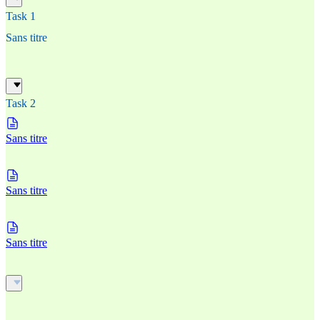
Task 1
Sans titre
Task 2
Sans titre
Sans titre
Sans titre