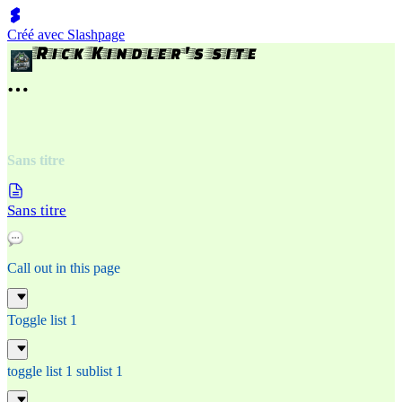
Créé avec Slashpage
Sans titre
Sans titre
Call out in this page
Toggle list 1
toggle list 1 sublist 1