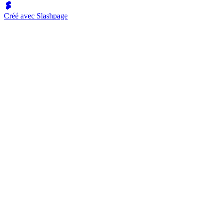
Créé avec Slashpage