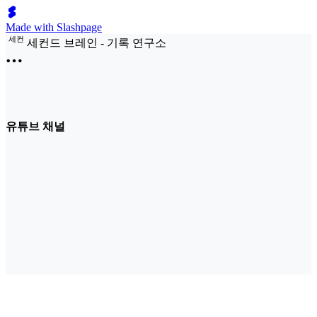
Made with Slashpage
세
컨
세컨드 브레인 - 기록 연구소
유튜브 채널