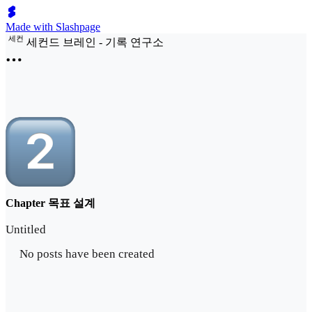
Made with Slashpage
세
컨
세컨드 브레인 - 기록 연구소
Chapter 목표 설계
Untitled
No posts have been created