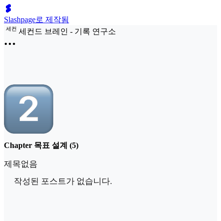
Slashpage로 제작됨
세
컨
세컨드 브레인 - 기록 연구소
Chapter 목표 설계 (5)
제목없음
작성된 포스트가 없습니다.