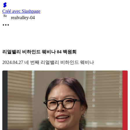
Créé avec Slashpage
R
e
realvalley-04
리얼밸리 비하인드 웨비나 04 백원희
2024.04.27 네 번째 리얼밸리 비하인드 웨비나