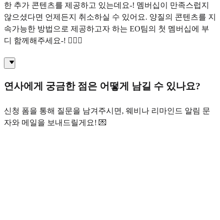
한 추가 콘텐츠를 제공하고 있는데요-! 멤버십이 만족스럽지
않으셨다면 언제든지 취소하실 수 있어요. 양질의 콘텐츠를 지
속가능한 방법으로 제공하고자 하는 EO팀의 첫 멤버십에 부
디 함께해주세요-! 🙇🏻‍♀️
연사에게 궁금한 점은 어떻게 남길 수 있나요?
신청 폼을 통해 질문을 남겨주시면, 웨비나 리마인드 알림 문
자와 메일을 보내드릴게요! 💌