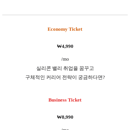
Economy Ticket
₩4,990
/mo
실리콘 밸리 취업을 꿈꾸고
구체적인 커리어 전략이 궁금하다면?
Business Ticket
₩8,990