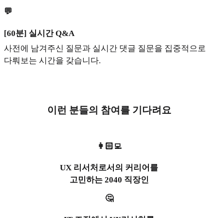
💬
[60분] 실시간 Q&A
사전에 남겨주신 질문과 실시간 댓글 질문을 집중적으로
다뤄보는 시간을 갖습니다.
이런 분들의 참여를 기다려요
👩🏻‍💻
UX 리서처로서의 커리어를
고민하는 2040 직장인
🤔