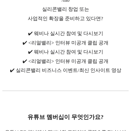
/mo
실리콘밸리 창업 또는
사업적인 확장을 준비하고 있다면?
✔️ 웨비나 실시간 참여 및 다시보기
✔️ <리얼밸리> 인터뷰 미공개 클립 공개
✔️ 웨비나 실시간 참여 및 다시보기
✔️ <리얼밸리> 인터뷰 미공개 클립 공개
✔️ 실리콘밸리 비즈니스 이벤트/최신 인사이트 영상
유튜브 멤버십이 무엇인가요?