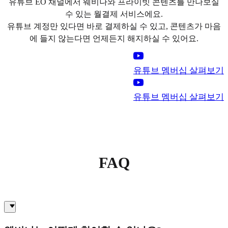
유튜브 EO 채널에서 웨비나와 프라이빗 콘텐츠를 만나보실
수 있는 월결제 서비스에요.
유튜브 계정만 있다면 바로 결제하실 수 있고, 콘텐츠가 마음
에 들지 않는다면 언제든지 해지하실 수 있어요.
유튜브 멤버십 살펴보기
유튜브 멤버십 살펴보기
FAQ