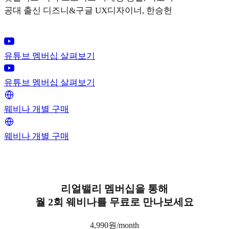
공대 출신 디즈니&구글 UX디자이너, 한승헌
유튜브 멤버십 살펴보기
유튜브 멤버십 살펴보기
웨비나 개별 구매
웨비나 개별 구매
리얼밸리 멤버십을 통해
월 2회 웨비나를 무료로 만나보세요
4,990원/month