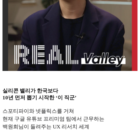
실리콘 밸리가 한국보다
10년 먼저 뽑기 시작한 ‘이 직군’
스포티파이와 넷플릭스를 거쳐
현재 구글 유튜브 프리미엄 팀에서 근무하는
백원희님이 들려주는 UX 리서치 세계