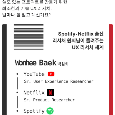
쓸모 있는 프로덕트를 만들기 위한
최소한의 기술 UX 리서치,
얼마나 잘 알고 계신가요?