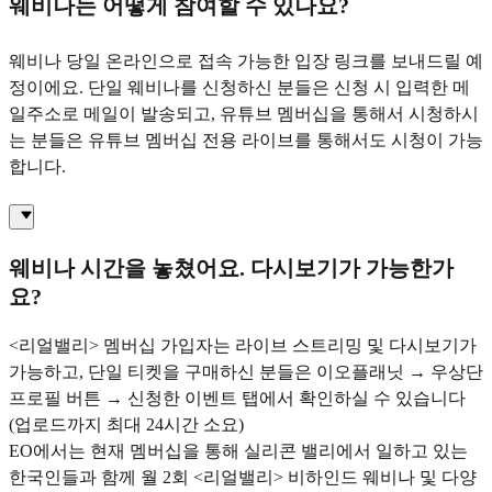
웨비나는 어떻게 참여할 수 있나요?
웨비나 당일 온라인으로 접속 가능한 입장 링크를 보내드릴 예
정이에요. 단일 웨비나를 신청하신 분들은 신청 시 입력한 메
일주소로 메일이 발송되고, 유튜브 멤버십을 통해서 시청하시
는 분들은 유튜브 멤버십 전용 라이브를 통해서도 시청이 가능
합니다.
웨비나 시간을 놓쳤어요. 다시보기가 가능한가
요?
<리얼밸리> 멤버십 가입자는 라이브 스트리밍 및 다시보기가
가능하고, 단일 티켓을 구매하신 분들은 이오플래닛 → 우상단
프로필 버튼 → 신청한 이벤트 탭에서 확인하실 수 있습니다
(업로드까지 최대 24시간 소요)
EO에서는 현재 멤버십을 통해 실리콘 밸리에서 일하고 있는
한국인들과 함께 월 2회 <리얼밸리> 비하인드 웨비나 및 다양