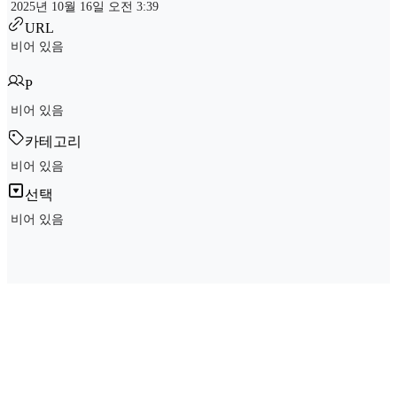
2025년 10월 16일 오전 3:39
URL
비어 있음
P
비어 있음
카테고리
비어 있음
선택
비어 있음