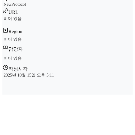
NewProtocol
URL
비어 있음
Region
비어 있음
담당자
비어 있음
작성시각
2025년 10월 15일 오후 5:11