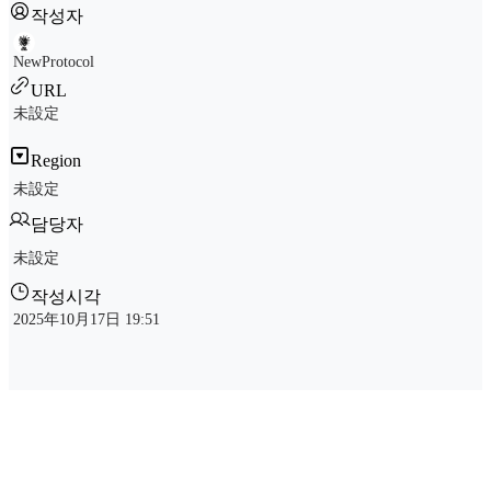
작성자
NewProtocol
URL
未設定
Region
未設定
담당자
未設定
작성시각
2025年10月17日 19:51