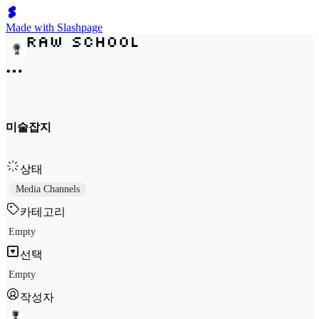
Made with Slashpage
미술잡지
상태
Media Channels
카테고리
Empty
선택
Empty
작성자