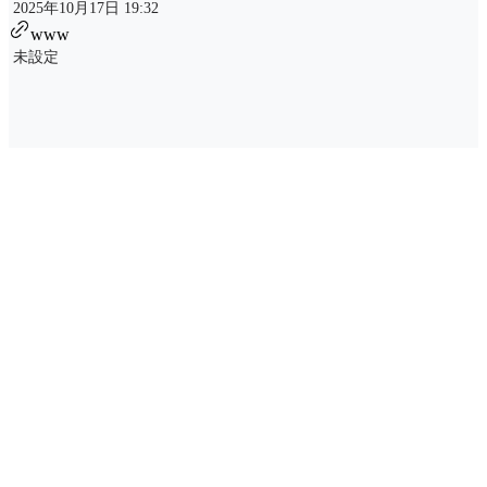
2025年10月17日 19:32
www
未設定