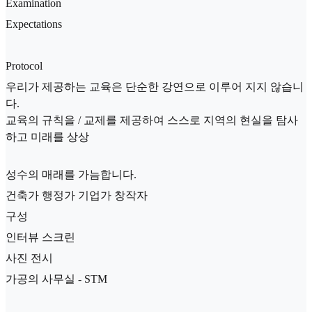
Examination
Expectations
Protocol
우리가 제공하는 교육은 단순한 강연으로 이루어 지지 않습니
다.
교육의 규칙을 / 교제를 제공하여 스스로 지역의 현실을 탐사
하고 미래를 상상
성수의 매래를 가늠합니다.
건축가 행정가 기업가 창작자
구성
인터뷰 스크린
사진 전시
가공의 사무실 - STM