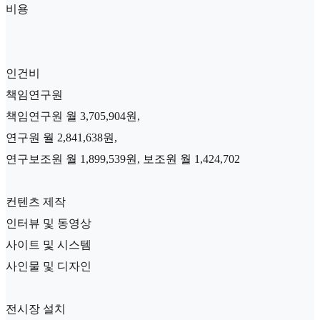
비용
인건비
책임연구원
책임연구원 월 3,705,904원,
연구원 월 2,841,638원,
연구보조원 월 1,899,539원, 보조원 월 1,424,702
컨텐츠 제작
인터뷰 및 동영상
사이트 및 시스템
사인물 및 디자인
전시장 설치