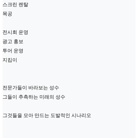
스크린 렌탈
목공
전시회 운영
광고 홍보
투어 운영
지킴이
전문가들이 바라보는 성수
그들이 추측하는 미래의 성수
그것들을 모아 만드는 도발적인 시나리오