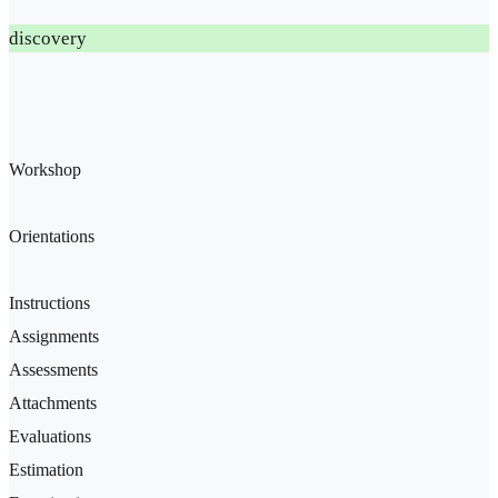
discovery
Workshop
Orientations
Instructions
Assignments
Assessments
Attachments
Evaluations
Estimation