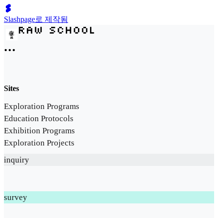
Slashpage로 제작됨
Sites
Exploration Programs
Education Protocols
Exhibition Programs
Exploration Projects
inquiry
survey