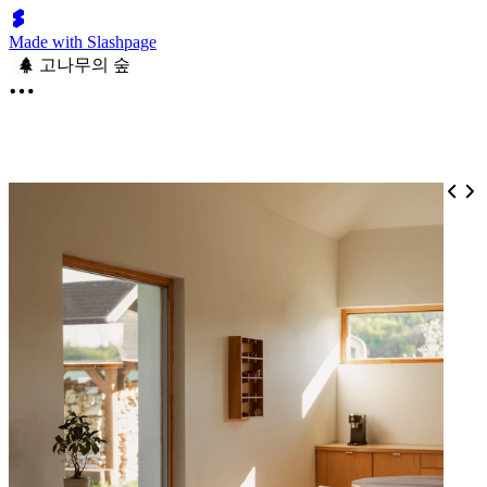
Made with Slashpage
고나무의 숲