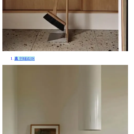
홈 인테리어