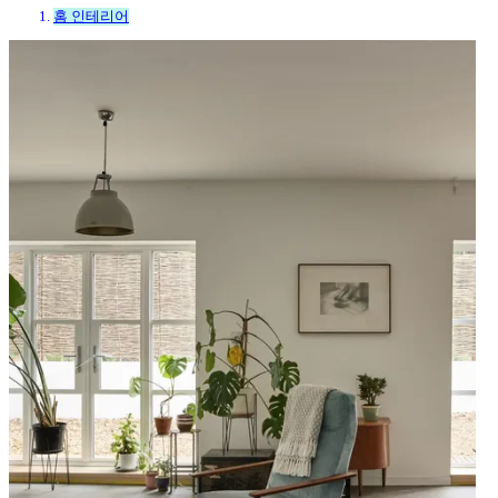
홈 인테리어