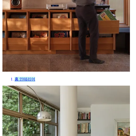
홈 인테리어