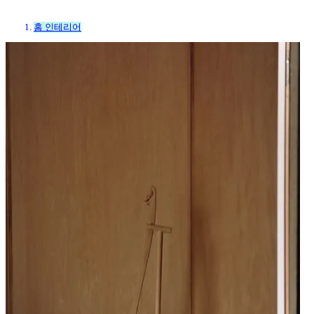
홈 인테리어