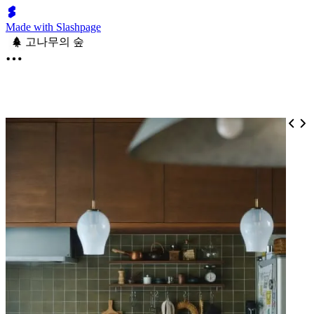
Made with Slashpage
고나무의 숲