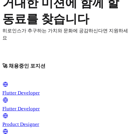
거대한 미션에 함께 할
동료를 찾습니다
히로인스가 추구하는 가치와 문화에 공감하신다면 지원하세
요
🚀 채용중인 포지션
Flutter Developer
Flutter Developer
Product Designer