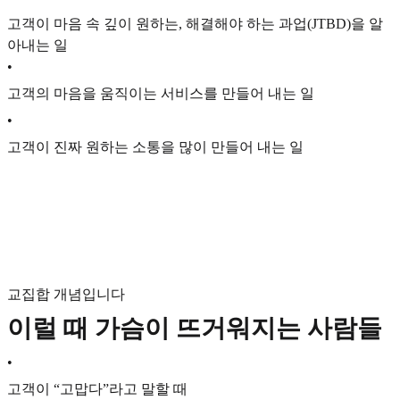
고객이 마음 속 깊이 원하는, 해결해야 하는 과업(JTBD)을 알
아내는 일
•
고객의 마음을 움직이는 서비스를 만들어 내는 일
•
고객이 진짜 원하는 소통을 많이 만들어 내는 일
교집합 개념입니다
이럴 때 가슴이 뜨거워지는 사람들
•
고객이 “고맙다”라고 말할 때