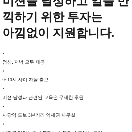
미션을 달성하고 일을 만
끽하기 위한 투자는
아낌없이 지원합니다.
•
점심, 저녁 모두 제공
•
9~10시 사이 자율 출근
•
미션 달성과 관련된 교육은 무제한 후원
•
사당역 도보 3분거리 역세권 사무실
•