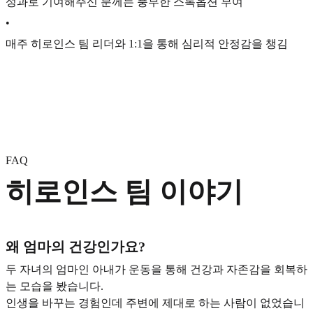
성과로 기여해주신 분께는 풍부한 스톡옵션 부여
•
매주 히로인스 팀 리더와 1:1을 통해 심리적 안정감을 챙김
FAQ
히로인스 팀 이야기
왜 엄마의 건강인가요?
두 자녀의 엄마인 아내가 운동을 통해 건강과 자존감을 회복하
는 모습을 봤습니다.
인생을 바꾸는 경험인데 주변에 제대로 하는 사람이 없었습니