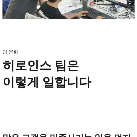
팀 문화
히로인스 팀은
이렇게 일합니다