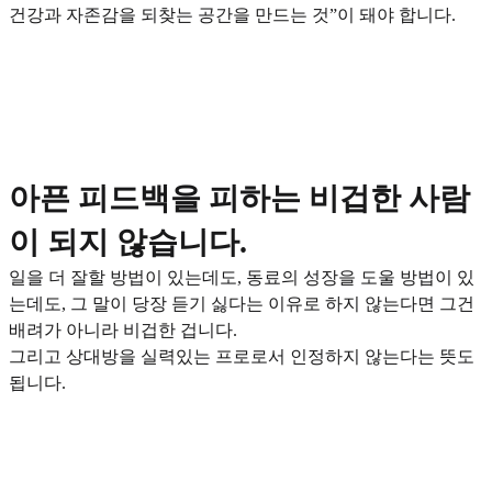
건강과 자존감을 되찾는 공간을 만드는 것”이 돼야 합니다.
아픈 피드백을 피하는 비겁한 사람
이 되지 않습니다.
일을 더 잘할 방법이 있는데도, 동료의 성장을 도울 방법이 있
는데도, 그 말이 당장 듣기 싫다는 이유로 하지 않는다면 그건
배려가 아니라 비겁한 겁니다.
그리고 상대방을 실력있는 프로로서 인정하지 않는다는 뜻도
됩니다.