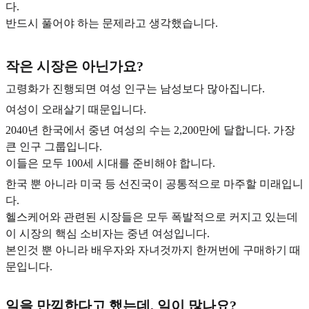
다.
반드시 풀어야 하는 문제라고 생각했습니다.
작은 시장은 아닌가요?
고령화가 진행되면 여성 인구는 남성보다 많아집니다.
여성이 오래살기 때문입니다.
2040년 한국에서 중년 여성의 수는 2,200만에 달합니다. 가장
큰 인구 그룹입니다.
이들은 모두 100세 시대를 준비해야 합니다.
한국 뿐 아니라 미국 등 선진국이 공통적으로 마주할 미래입니
다.
헬스케어와 관련된 시장들은 모두 폭발적으로 커지고 있는데
이 시장의 핵심 소비자는 중년 여성입니다.
본인것 뿐 아니라 배우자와 자녀것까지 한꺼번에 구매하기 때
문입니다.
일을 만끽한다고 했는데, 일이 많나요?