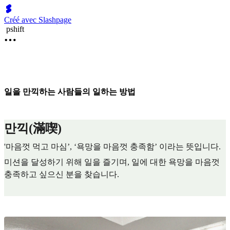
Créé avec Slashpage
pshift
일을 만끽하는 사람들의 일하는 방법
만끽(滿喫)
'마음껏 먹고 마심’, ‘욕망을 마음껏 충족함’ 이라는 뜻입니다.
미션을 달성하기 위해 일을 즐기며, 일에 대한 욕망을 마음껏
충족하고 싶으신 분을 찾습니다.