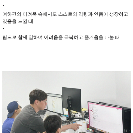
•
여하간의 어려움 속에서도 스스로의 역량과 인품이 성장하고
있음을 느낄 때
•
팀으로 함께 일하며 어려움을 극복하고 즐거움을 나눌 때