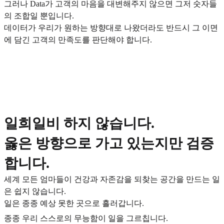
그러나 Data가 고객의 마음을 대변해주지 않으면 그저 숫자들
의 조합일 뿐입니다.
데이터가 우리가 원하는 방향대로 나왔더라도 반드시 그 이면
에 담긴 고객의 만족도를 판단해야 합니다.
일희일비 하지 않습니다.
옳은 방향으로 가고 있는지만 검증
합니다.
세계 모든 엄마들이 건강과 자존감을 되찾는 공간을 만드는 일
은 쉽지 않습니다.
일은 종종 예상 못한 곳으로 흘러갑니다.
종종 우리 스스로의 무능함이 일을 그르칩니다.