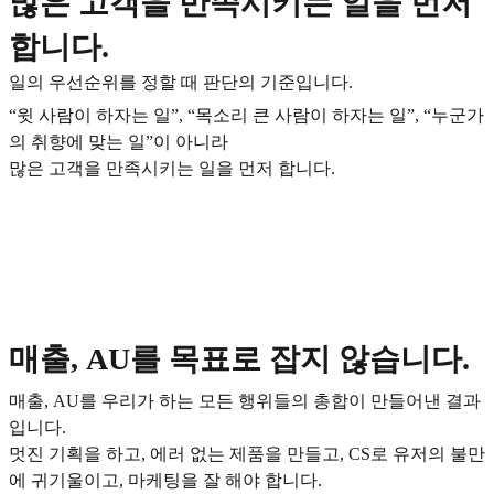
많은 고객을 만족시키는 일을 먼저
합니다.
일의 우선순위를 정할 때 판단의 기준입니다.
“윗 사람이 하자는 일”, “목소리 큰 사람이 하자는 일”, “누군가
의 취향에 맞는 일”이 아니라
많은 고객을 만족시키는 일을 먼저 합니다.
매출, AU를 목표로 잡지 않습니다.
매출, AU를 우리가 하는 모든 행위들의 총합이 만들어낸 결과
입니다.
멋진 기획을 하고, 에러 없는 제품을 만들고, CS로 유저의 불만
에 귀기울이고, 마케팅을 잘 해야 합니다.