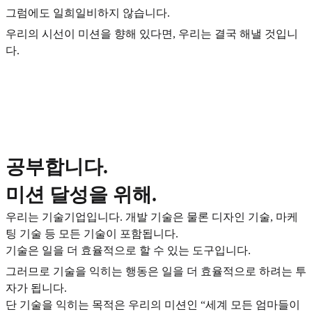
그럼에도 일희일비하지 않습니다.
우리의 시선이 미션을 향해 있다면, 우리는 결국 해낼 것입니
다.
공부합니다.
미션 달성을 위해.
우리는 기술기업입니다. 개발 기술은 물론 디자인 기술, 마케
팅 기술 등 모든 기술이 포함됩니다.
기술은 일을 더 효율적으로 할 수 있는 도구입니다.
그러므로 기술을 익히는 행동은 일을 더 효율적으로 하려는 투
자가 됩니다.
단 기술을 익히는 목적은 우리의 미션인 “세계 모든 엄마들이