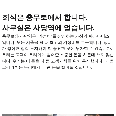
회식은 충무로에서 합니다.
사무실은 사당역에 얻습니다.
충무로와 사당역은 ‘가성비’를 상징하는 가상의 파라다이스
입니다. 모든 지출을 할 때 최고의 가성비를 추구합니다. 낭비
가 쌓이면 정작 투자해야 할 중요한 곳에 투자할 수 없습니다.
우리는 고객이 우리에게 벌어준 소중한 돈을 허튼데 쓰지 않습
니다. 우리는 이 돈을 더 큰 고객가치를 위해 투자합니다. 더 큰
고객가치는 우리에게 더 큰 돈을 벌어줄 것입니다.