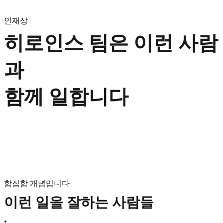
인재상
히로인스 팀은 이런 사람
과
함께 일합니다
합집합 개념입니다
이런 일을 잘하는 사람들
•