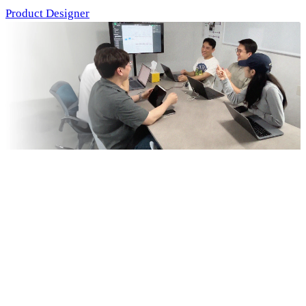
Product Designer