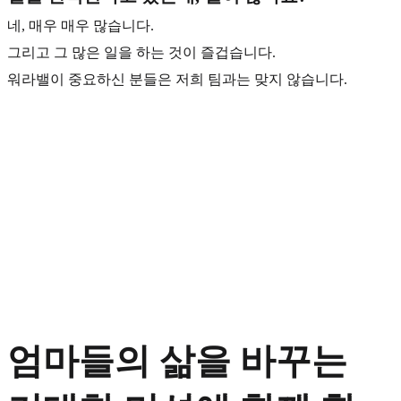
네, 매우 매우 많습니다.
그리고 그 많은 일을 하는 것이 즐겁습니다.
워라밸이 중요하신 분들은 저희 팀과는 맞지 않습니다.
엄마들의 삶을 바꾸는