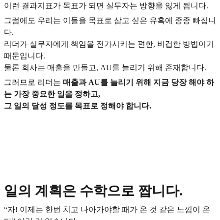
이런 결과지표가 목표가 되면 실무자는 방향을 잃게 됩니다.
그럼에도 우리는 이들을 목표로 삼고 싶은 유혹에 종종 빠집니
다.
리더가 실무자에게 책임을 전가시키는 편한, 비겁한 방법이기
때문입니다.
물론 회사는 매출을 만들고, AU를 늘리기 위해 존재합니다.
그러므로 리더는
매출과 AU를 늘리기 위해 지금 당장 해야 하
는 가장 중요한 일을 정하고,
그 일의 달성 정도를 목표로 정해야 합니다.
일의 계획은 수학으로 짭니다.
“자! 이제는 한번 치고 나아가야할 때가 온 것 같은 느낌이 온