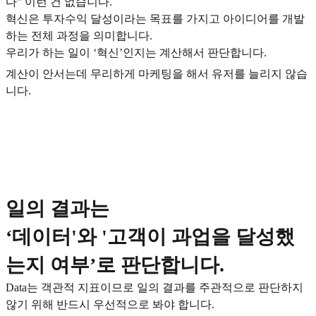
다” 이런 건 없습니다.
혁신은 투자수익 달성이라는 목표를 가지고 아이디어를 개발
하는 전체 과정을 의미합니다.
우리가 하는 일이 ‘혁신’인지는 계산해서 판단합니다.
계산이 안서는데 무리하게 마케팅을 해서 유저를 늘리지 않습
니다.
일의 결과는
‘데이터'와 '고객이 과업을 달성했
는지 여부’로 판단합니다.
Data는 객관적 지표이므로 일의 결과를 주관적으로 판단하지
않기 위해 반드시 우선적으로 봐야 합니다.