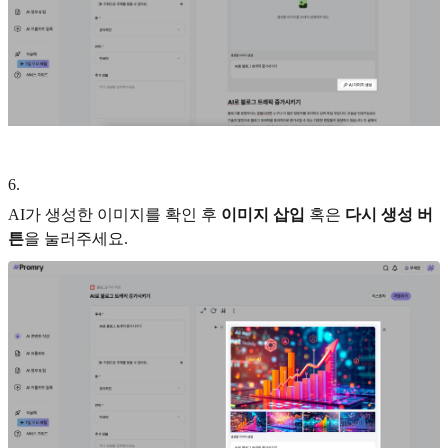
6
.
AI가 생성한 이미지를 확인 후
이미지 삽입
혹은
다시 생성 버
튼
을 눌러주세요.