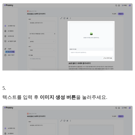
5
.
텍스트를 입력 후
이미지 생성 버튼
을 눌러주세요.