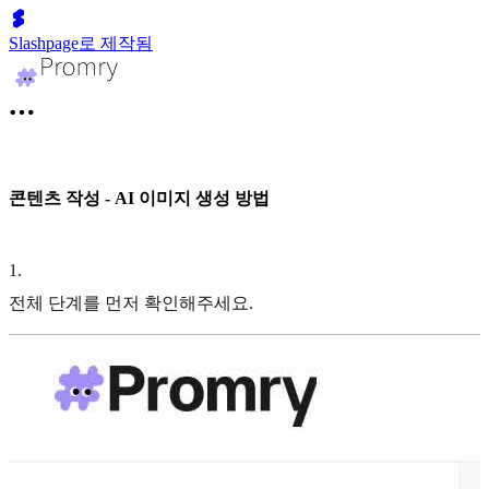
Slashpage로 제작됨
콘텐츠 작성 - AI 이미지 생성 방법
1
.
전체 단계를 먼저 확인해주세요.