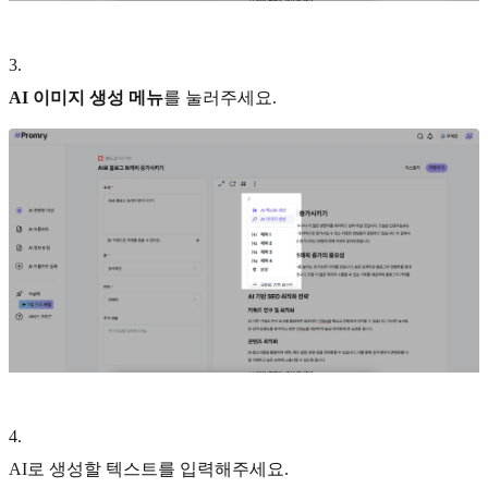
3
.
AI 이미지 생성 메뉴
를 눌러주세요.
4
.
AI로 생성할 텍스트를 입력해주세요.