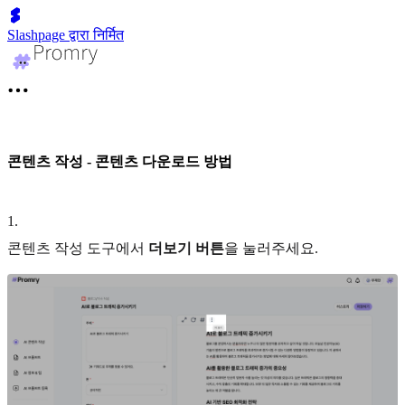
Slashpage द्वारा निर्मित
콘텐츠 작성 - 콘텐츠 다운로드 방법
1
.
콘텐츠 작성 도구에서
더보기 버튼
을 눌러주세요.