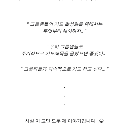
" 그룹원들의 기도 활성화를 위해서는
무엇부터 해야하지.. "
" 우리 그룹원들도
주기적으로 기도제목을 올렸으면 좋겠다.. "
" 그룹원들과 지속적으로 기도 하고 싶다... "
.
.
.
사실 이 고민 모두 제 이야기입니다...😂