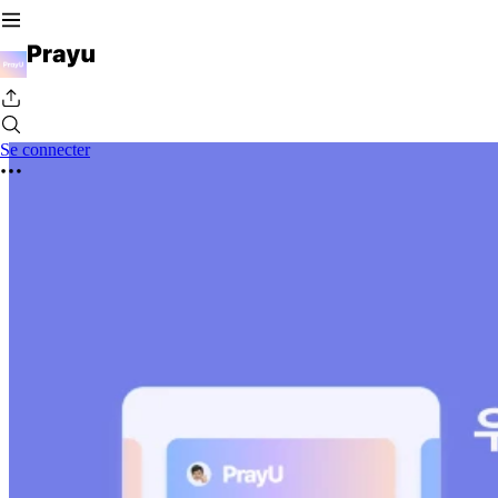
Se connecter