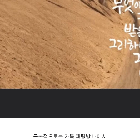
근본적으로는 카톡 채팅방 내에서