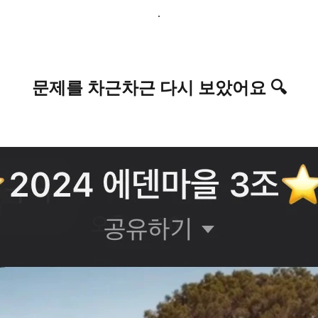
.
문제를 차근차근 다시 보았어요 🔍