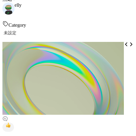
elly
Category
未設定