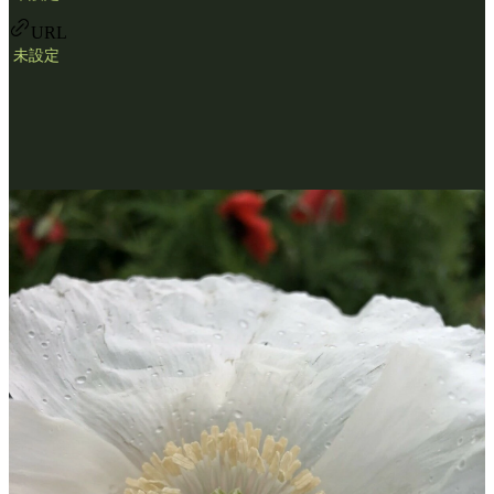
URL
未設定