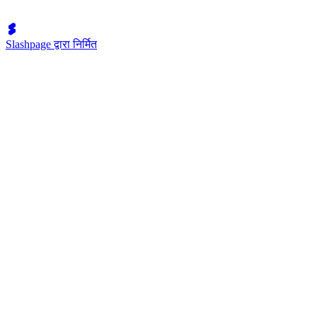
Slashpage द्वारा निर्मित