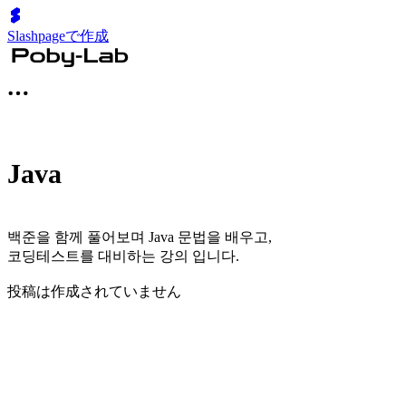
Slashpageで作成
Java
백준을 함께 풀어보며 Java 문법을 배우고,
코딩테스트를 대비하는 강의 입니다.
投稿は作成されていません