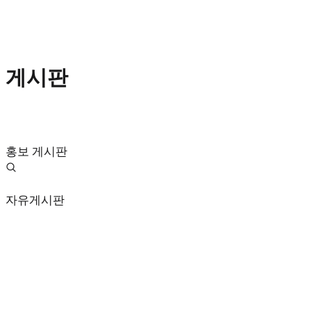
게시판
홍보 게시판
자유게시판