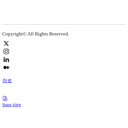
Copyright© All Rights Reserved.
장르
Sans titre