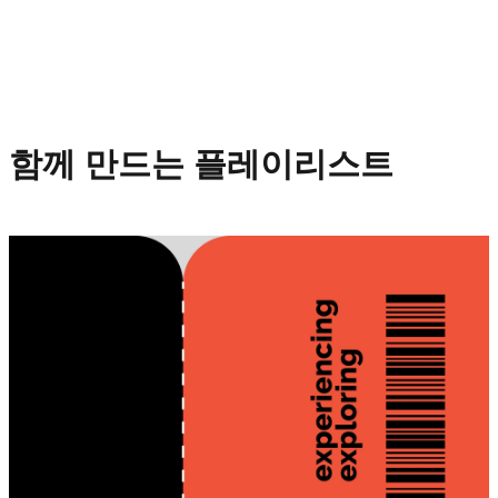
함께 만드는 플레이리스트