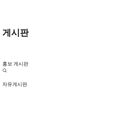
게시판
홍보 게시판
자유게시판