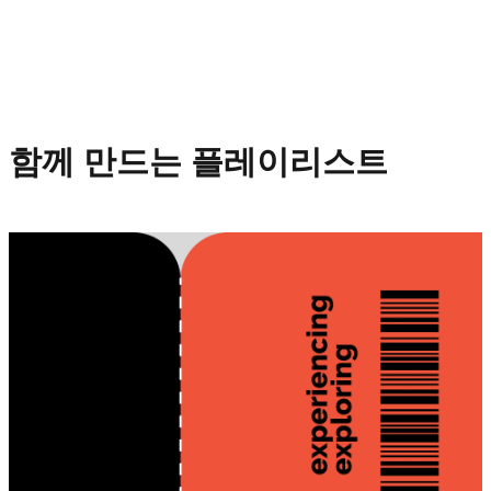
함께 만드는 플레이리스트