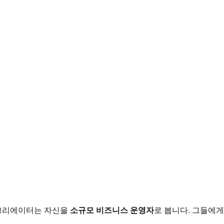
 크리에이터는 자신을
소규모 비즈니스 운영자
로 봅니다. 그들에게