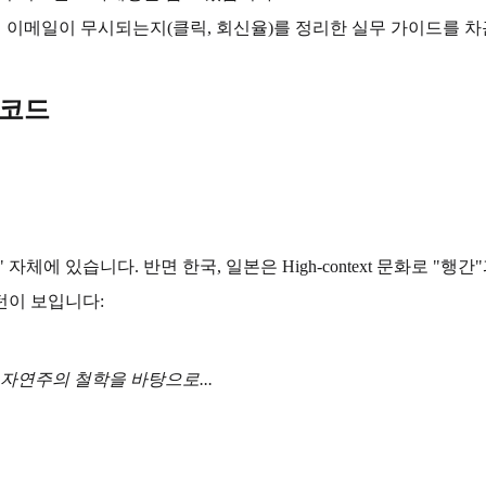
떤 이메일이 무시되는지(클릭, 회신율)를 정리한 실무 가이드를
 코드
자체에 있습니다. 반면 한국, 일본은 High-context 문화로 "행
턴이 보입니다:
 자연주의 철학을 바탕으로...