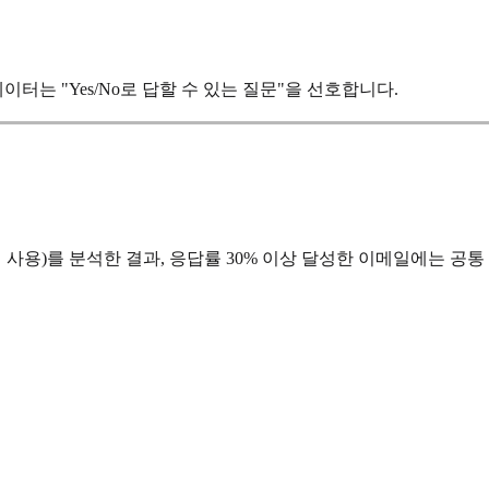
터는 "Yes/No로 답할 수 있는 질문"을 선호합니다.
 사용)를 분석한 결과, 응답률 30% 이상 달성한 이메일에는 공통