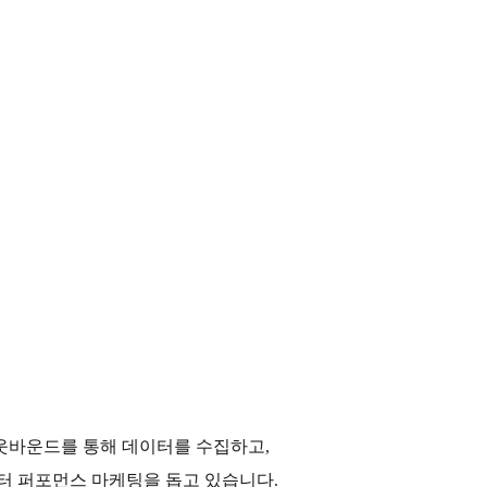
아웃바운드를 통해 데이터를 수집하고,
터 퍼포먼스 마케팅을 돕고 있습니다.