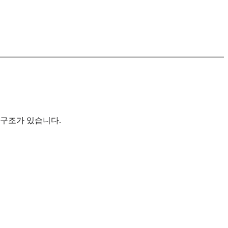
 구조가 있습니다.