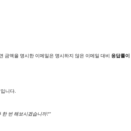
르면 금액을 명시한 이메일은 명시하지 않은 이메일 대비
응답률이 
"입니다.
 한 번 해보시겠습니까?"