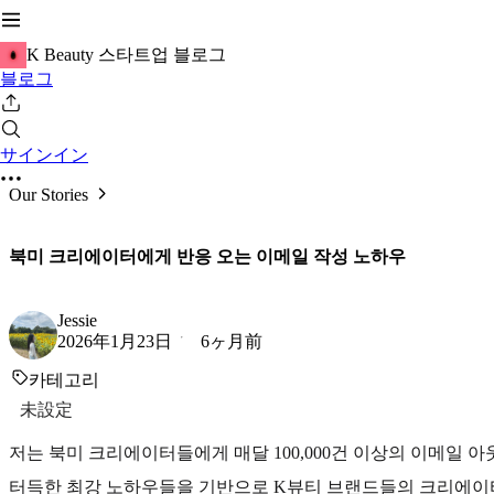
K Beauty 스타트업 블로그
블로그
サインイン
Our Stories
북미 크리에이터에게 반응 오는 이메일 작성 노하우
Jessie
2026年1月23日
6ヶ月前
카테고리
未設定
저는 북미 크리에이터들에게 매달 100,000건 이상의 이메일 
터득한 최강 노하우들을 기반으로 K뷰티 브랜드들의 크리에이