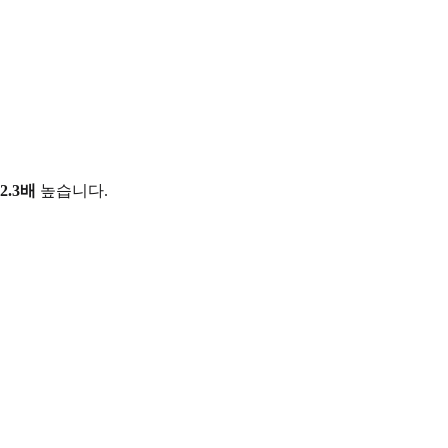
2.3배
높습니다.