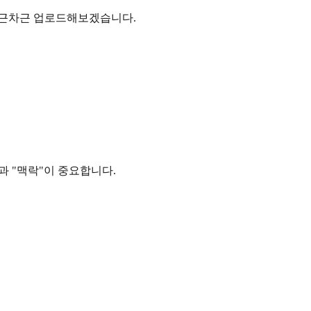
 차근차근 업로드해보겠습니다.
간"과 "맥락"이 중요합니다.