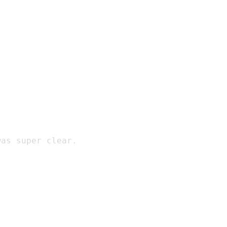
as super clear.
