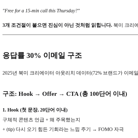
"Free for a 15-min call this Thursday?"
3개 조건절이 붙으면 진심이 아닌 것처럼 읽힙니다.
북미 크리에이
응답률 30% 이메일 구조
2025년 북미 크리에이터 아웃리치 데이터(72% 브랜드가 이메일
구조: Hook → Offer → CTA (총 100단어 이내)
1. Hook (첫 문장, 20단어 이내)
구체적 콘텐츠 언급 + 왜 주목했는지
+ (tip) 다시 오기 힘든 기회라는 느낌 주기 → FOMO 자극