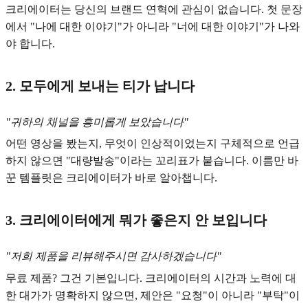
크리에이터는 당신의 브랜드 연혁에 관심이 없습니다. 첫 문장
에서 "나에 대한 이야기"가 아니라 "너에 대한 이야기"가 나와
야 합니다.
2. 모두에게 보내는 티가 납니다
"귀하의 채널을 흥미롭게 보았습니다"
어떤 영상을 봤는지, 무엇이 인상적이었는지 구체적으로 언급
하지 않으면 "대량발송"이라는 꼬리표가 붙습니다. 이름만 바
꾼 템플릿은 크리에이터가 바로 알아챕니다.
3. 크리에이터에게 뭐가 좋은지 안 보입니다
"저희 제품을 리뷰해주시면 감사하겠습니다"
무료 제품? 그건 기본입니다. 크리에이터의 시간과 노력에 대
한 대가가 명확하지 않으면, 제안은 "요청"이 아니라 "부탁"이