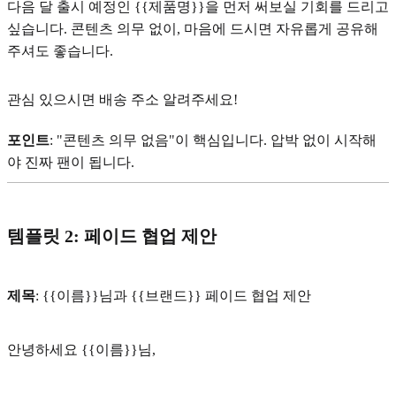
다음 달 출시 예정인 {{제품명}}을 먼저 써보실 기회를 드리고
싶습니다. 콘텐츠 의무 없이, 마음에 드시면 자유롭게 공유해
주셔도 좋습니다.
관심 있으시면 배송 주소 알려주세요!
포인트
: "콘텐츠 의무 없음"이 핵심입니다. 압박 없이 시작해
야 진짜 팬이 됩니다.
템플릿 2: 페이드 협업 제안
제목
: {{이름}}님과 {{브랜드}} 페이드 협업 제안
안녕하세요 {{이름}}님,