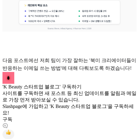
다음 포스트에선 저희 팀이 가장 잘하는 '북미 크리에이터들이
반응하는 이메일 쓰는 방법'에 대해 다뤄보도록 하겠습니다!
'K Beauty 스타트업 블로그' 구독하기
사이트를 구독하면 새 포스트 등 최신 업데이트를 알림과 메일
로 가장 먼저 받아보실 수 있습니다.
Slashpage에 가입하고 'K Beauty 스타트업 블로그'을 구독하세
요!
구독