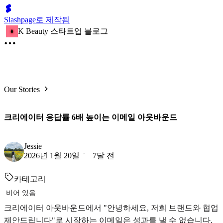
Slashpage로 제작됨
K Beauty 스타트업 블로그
Our Stories
크리에이터 응답률 6배 높이는 이메일 아웃바운드
Jessie
2026년 1월 20일
7달 전
카테고리
비어 있음
크리에이터 아웃바운드에서 "안녕하세요, 저희 브랜드와 협업
제안드립니다"로 시작하는 이메일은 성과를 낼 수 없습니다.