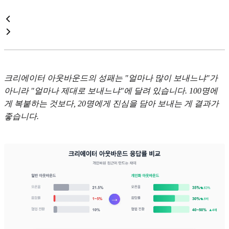
크리에이터 아웃바운드의 성패는 "얼마나 많이 보내느냐"가
아니라 "얼마나 제대로 보내느냐"에 달려 있습니다. 100명에
게 복붙하는 것보다, 20명에게 진심을 담아 보내는 게 결과가
좋습니다.