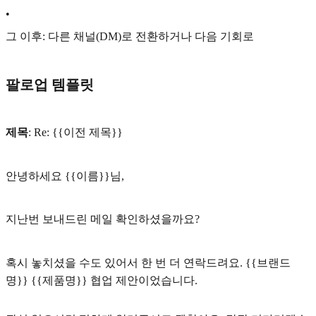
•
그 이후: 다른 채널(DM)로 전환하거나 다음 기회로
팔로업 템플릿
제목
: Re: {{이전 제목}}
안녕하세요 {{이름}}님,
지난번 보내드린 메일 확인하셨을까요?
혹시 놓치셨을 수도 있어서 한 번 더 연락드려요. {{브랜드
명}} {{제품명}} 협업 제안이었습니다.