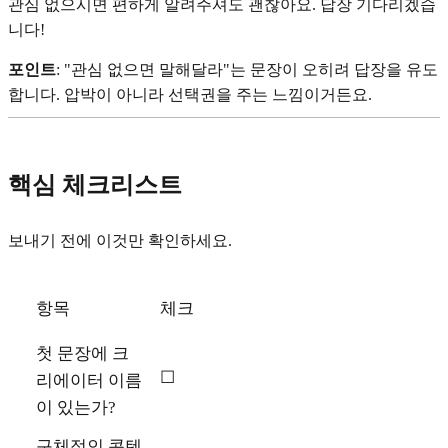
관심 없으시면 편하게 알려주셔도 괜찮아요. 답장 기다리겠습
니다!
포인트
: "관심 없으면 말해달라"는 문장이 오히려 답장을 유도
합니다. 압박이 아니라 선택권을 주는 느낌이거든요.
핵심 체크리스트
보내기 전에 이것만 확인하세요.
항목
체크
첫 문장에 크
☐
리에이터 이름
이 있는가?
구체적인 콘텐