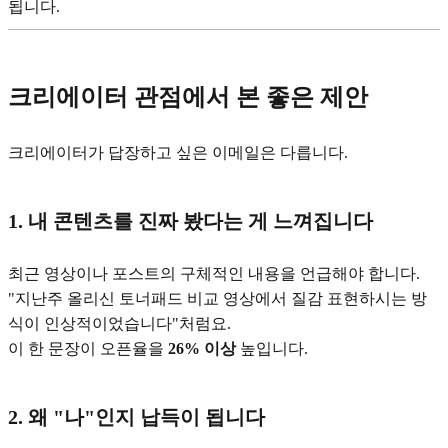
됩니다.
크리에이터 관점에서 본 좋은 제안
크리에이터가 답장하고 싶은 이메일은 다릅니다.
1. 내 콘텐츠를 진짜 봤다는 게 느껴집니다
최근 영상이나 포스트의 구체적인 내용을 언급해야 합니다.
"지난주 올리신 토너패드 비교 영상에서 질감 표현하시는 방
식이 인상적이었습니다"처럼요.
이 한 문장이 오픈율을
26% 이상
높입니다.
2. 왜 "나"인지 납득이 됩니다