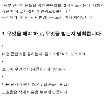
"피부 민감한 분들을 위한 콘텐츠를 많이 만드시는데, 저희 신
제품이 딱 그 타겟이라 연락드렸습니다."
무작위가 아니라 선택받았다는 느낌. 이게 핵심입니다.
3. 무엇을 해야 하고, 무엇을 받는지 명확합니다
•
어떤 콘텐츠를 원하는지 (릴스 1개? 피드 포스트?)
•
보상이 무엇인지 (제품만? 페이먼트?)
•
다음 단계가 뭔지 (답장? 캘린들리 링크?)
모호함은 삭제 버튼을 누르게 만듭니다.