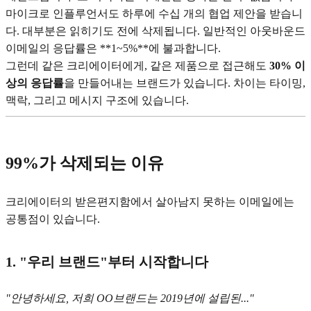
마이크로 인플루언서도 하루에 수십 개의 협업 제안을 받습니
다. 대부분은 읽히기도 전에 삭제됩니다. 일반적인 아웃바운드
이메일의 응답률은 **1~5%**에 불과합니다.
그런데 같은 크리에이터에게, 같은 제품으로 접근해도
30% 이
상의 응답률
을 만들어내는 브랜드가 있습니다. 차이는 타이밍,
맥락, 그리고 메시지 구조에 있습니다.
99%가 삭제되는 이유
크리에이터의 받은편지함에서 살아남지 못하는 이메일에는
공통점이 있습니다.
1. "우리 브랜드"부터 시작합니다
"안녕하세요, 저희 OO브랜드는 2019년에 설립된..."