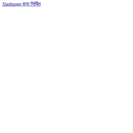
Slashpage द्वारा निर्मित