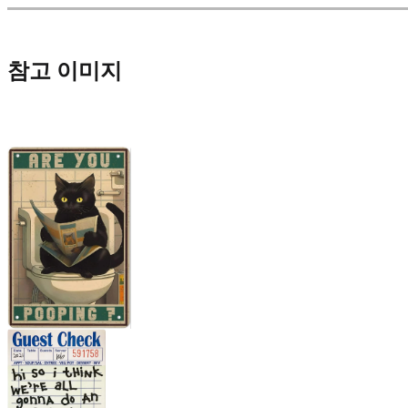
참고 이미지