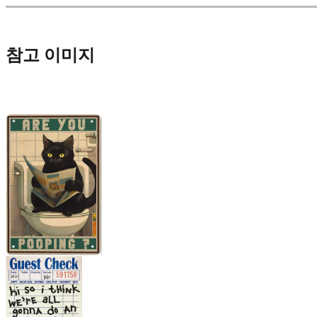
참고 이미지