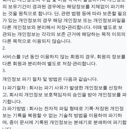
의 보유기간이 경과된 경우에는 해당정보를 지체없이 파기하
는 것을 원칙으로 합니다. 단, 관련 법령 등에 따라 보존할 필요
가 있는 개인정보의 경우 해당 개인정보 또는 개인정보파일을
다른 개인정보와 분리해서 저장•관리합니다. 이때 별도로 보
관되는 개인정보는 각각의 보존 근거에 해당하는 목적 이외의
다른 목적으로 이용되지 않습니다.
2
.
서비스를 1년 동안 이용하지 않는 회원의 경우, 회원의 정보를
다른 회원과 분리하여 별도로 저장∙관리합니다.
3
.
개인정보 파기 절차 및 방법은 다음과 같습니다.
1) 파기절차 : 회사는 파기 사유가 발생한 개인정보를 선정하
고, 회사의 개인정보 보호책임자의 승인을 받아 개인정보를 파
기합니다.
2) 파기방법 : 회사는 전자적 파일 형태로 기록·저장된 개인정
보는 기록을 복원할 수 없는 기술적 방법을 이용하여 파기하
며, 종이 문서에 기록된 개인정보는 분쇄기로 분쇄하여 파기합