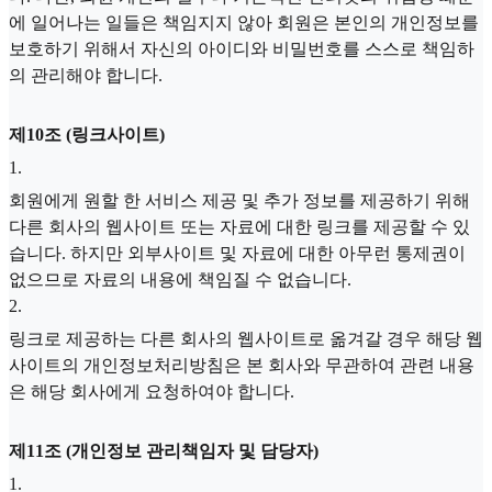
에 일어나는 일들은 책임지지 않아 회원은 본인의 개인정보를
보호하기 위해서 자신의 아이디와 비밀번호를 스스로 책임하
의 관리해야 합니다.
제10조 (링크사이트)
1
.
회원에게 원할 한 서비스 제공 및 추가 정보를 제공하기 위해
다른 회사의 웹사이트 또는 자료에 대한 링크를 제공할 수 있
습니다. 하지만 외부사이트 및 자료에 대한 아무런 통제권이
없으므로 자료의 내용에 책임질 수 없습니다.
2
.
링크로 제공하는 다른 회사의 웹사이트로 옮겨갈 경우 해당 웹
사이트의 개인정보처리방침은 본 회사와 무관하여 관련 내용
은 해당 회사에게 요청하여야 합니다.
제11조 (개인정보 관리책임자 및 담당자)
1
.