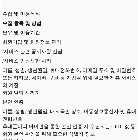
수집 및 이용목적
수집 항목 및 방법
보유 및 이용기간
회원가입 및 회원정보 관리
/서비스 관련 공지사항 전달
/서비스 민원사항 처리
이름, 성별, 생년월일, 휴대전화번호, 이메일 주소 및 비밀번호
또는 카카오, 네이버, 구글 등 가입을 위해 필요한 제휴 서비스
의 계정
회원 탈퇴 시까지
본인 인증
이름, 성별, 생년월일, 내외국인 정보, 이동정보통신사 및 휴대
전화번호,
휴대폰이나 아이핀을 통한 본인 인증 시 수집되는 CI/DI 값 등
회원 본인 확인을 위해 필요한 식별자 정보