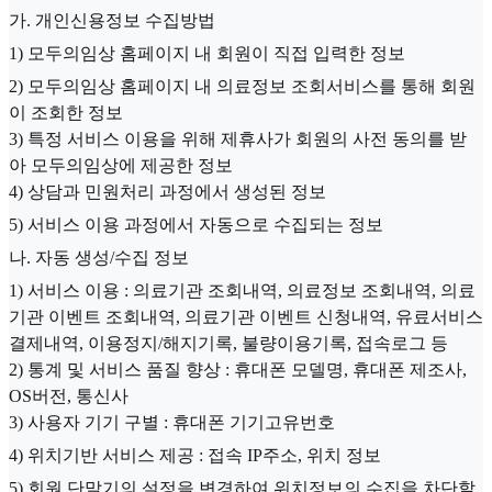
가. 개인신용정보 수집방법
1) 모두의임상 홈페이지 내 회원이 직접 입력한 정보
2) 모두의임상 홈페이지 내 의료정보 조회서비스를 통해 회원
이 조회한 정보
3) 특정 서비스 이용을 위해 제휴사가 회원의 사전 동의를 받
아 모두의임상에 제공한 정보
4) 상담과 민원처리 과정에서 생성된 정보
5) 서비스 이용 과정에서 자동으로 수집되는 정보
나. 자동 생성/수집 정보
1) 서비스 이용 : 의료기관 조회내역, 의료정보 조회내역, 의료
기관 이벤트 조회내역, 의료기관 이벤트 신청내역, 유료서비스
결제내역, 이용정지/해지기록, 불량이용기록, 접속로그 등
2) 통계 및 서비스 품질 향상 : 휴대폰 모델명, 휴대폰 제조사,
OS버전, 통신사
3) 사용자 기기 구별 : 휴대폰 기기고유번호
4) 위치기반 서비스 제공 : 접속 IP주소, 위치 정보
5) 회원 단말기의 설정을 변경하여 위치정보의 수집을 차단할