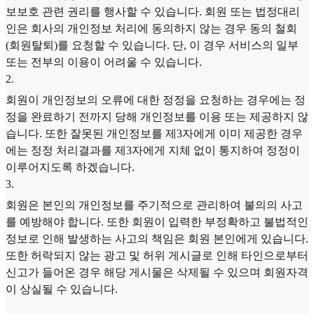
보보호 관련 권리를 행사할 수 있습니다. 회원 또는 법정대리
인은 회사의 개인정보 처리에 동의하지 않는 경우 동의 철회
(회원탈퇴)를 요청할 수 있습니다. 단, 이 경우 서비스의 일부
또는 전부의 이용이 어려울 수 있습니다.
2
.
회원이 개인정보의 오류에 대한 정정을 요청하는 경우에는 정
정을 완료하기 전까지 당해 개인정보를 이용 또는 제공하지 않
습니다. 또한 잘못된 개인정보를 제3자에게 이미 제공한 경우
에는 정정 처리결과를 제3자에게 지체 없이 통지하여 정정이
이루어지도록 하겠습니다.
3
.
회원은 본인의 개인정보를 주기적으로 관리하여 불의의 사고
를 예방해야 합니다. 또한 회원이 입력한 부정확하고 불법적인
정보로 인해 발생하는 사고의 책임은 회원 본인에게 있습니다.
또한 허락되지 않는 광고 및 허위 게시글로 인해 타인으로부터
신고가 들어온 경우 해당 게시물은 삭제될 수 있으며 회원자격
이 상실될 수 있습니다.