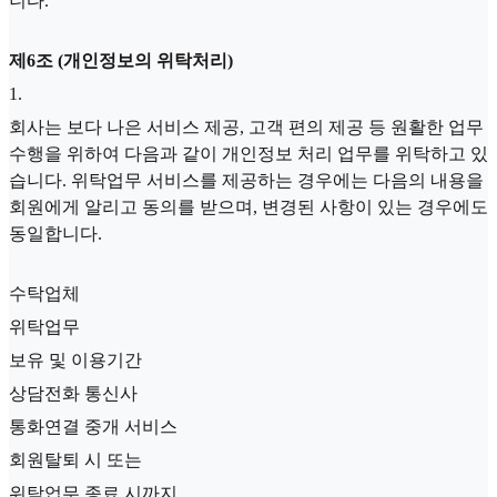
니다.
제6조 (개인정보의 위탁처리)
1
.
회사는 보다 나은 서비스 제공, 고객 편의 제공 등 원활한 업무
수행을 위하여 다음과 같이 개인정보 처리 업무를 위탁하고 있
습니다. 위탁업무 서비스를 제공하는 경우에는 다음의 내용을
회원에게 알리고 동의를 받으며, 변경된 사항이 있는 경우에도
동일합니다.
수탁업체
위탁업무
보유 및 이용기간
상담전화 통신사
통화연결 중개 서비스
회원탈퇴 시 또는
위탁업무 종료 시까지