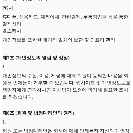
PG사
휴대폰, 신용카드, 계좌이체, 간편결제, 무통장입금 등을 통한
결제처리
호스팅사
개인정보를 포함한 데이터 일체의 보관 및 인프라 관리
제7조 (개인정보의 열람 및 정정)
1
.
개인정보의 수집, 이용, 제공에 대해 회원이 동의한 내용을 회
원은 언제든지 거부할 수 있습니다. 웹사이트 및 개인정보보호
책임자에게 연락하시면 지체없이 요청에 의거해 필요한 조치
를 하겠습니다.
제8조 (회원 및 법정대리인의 권리)
1
.
회원 또는 법정대리인은 회사에 대해 언제든지 자신의 개인정