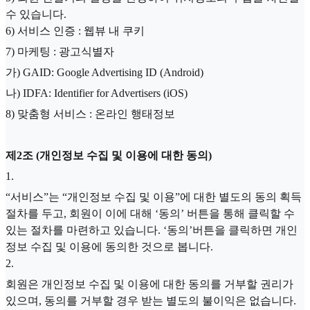
수 있습니다.
6) 서비스 인증 : 웹뷰 내 쿠키
7) 마케팅 : 광고식별자
가) GAID: Google Advertising ID (Android)
나) IDFA: Identifier for Advertisers (iOS)
8) 맞춤형 서비스 : 온라인 행태정보
제2조 (개인정보 수집 및 이용에 대한 동의)
1
.
“서비스”는 “개인정보 수집 및 이용”에 대한 별도의 동의 획득
절차를 두고, 회원이 이에 대해 ‘동의’ 버튼을 통해 클릭할 수
있는 절차를 마련하고 있습니다. ‘동의’버튼을 클릭하면 개인
정보 수집 및 이용에 동의한 것으로 봅니다.
2
.
회원은 개인정보 수집 및 이용에 대한 동의를 거부할 권리가
있으며, 동의를 거부할 경우 받는 별도의 불이익은 없습니다.