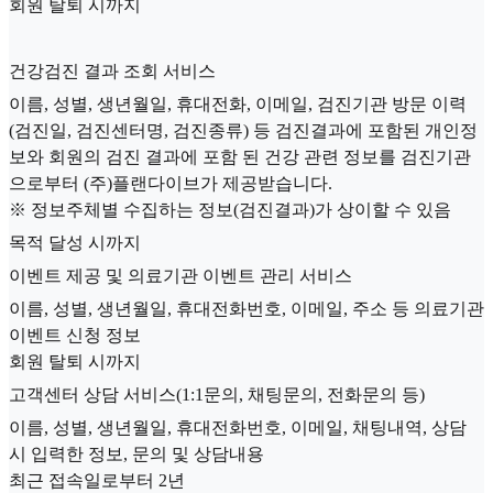
회원 탈퇴 시까지
건강검진 결과 조회 서비스
이름, 성별, 생년월일, 휴대전화, 이메일, 검진기관 방문 이력
(검진일, 검진센터명, 검진종류) 등 검진결과에 포함된 개인정
보와 회원의 검진 결과에 포함 된 건강 관련 정보를 검진기관
으로부터 (주)플랜다이브가 제공받습니다.
※ 정보주체별 수집하는 정보(검진결과)가 상이할 수 있음
목적 달성 시까지
이벤트 제공 및 의료기관 이벤트 관리 서비스
이름, 성별, 생년월일, 휴대전화번호, 이메일, 주소 등 의료기관
이벤트 신청 정보
회원 탈퇴 시까지
고객센터 상담 서비스(1:1문의, 채팅문의, 전화문의 등)
이름, 성별, 생년월일, 휴대전화번호, 이메일, 채팅내역, 상담
시 입력한 정보, 문의 및 상담내용
최근 접속일로부터 2년