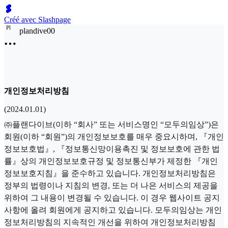
Créé avec Slashpage
P
l
plandive00
개인정보처리방침
(2024.01.01)
㈜플랜다이브(이하 “회사” 또는 서비스명인 “모두의임상”)은
회원(이하 “회원”)의 개인정보보호를 매우 중요시하며, 『개인
정보보호법』, 『정보통신망이용촉진 및 정보보호에 관한 법
률』상의 개인정보보호규정 및 정보통신부가 제정한 『개인
정보보호지침』을 준수하고 있습니다. 개인정보처리방침은
정부의 법령이나 지침의 변경, 또는 더 나은 서비스의 제공을
위하여 그 내용이 변경될 수 있습니다. 이 경우 웹사이트 공지
사항에 올려 회원에게 공지하고 있습니다. 모두의임상는 개인
정보처리방침의 지속적인 개선을 위하여 개인정보처리방침