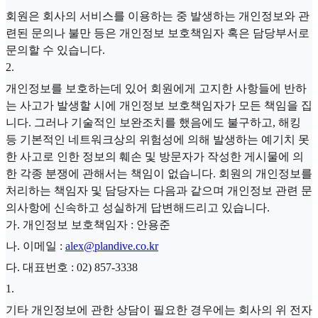
회원은 회사의 서비스를 이용하는 중 발생하는 개인정보와 관
련된 문의나 불만 등은 개인정보 보호책임자 혹은 담당부서로
문의할 수 있습니다.
2
.
개인정보를 보호하는데 있어 회원에게 고지한 사항들에 반하
는 사고가 발생할 시에 개인정보 보호책임자가 모든 책임을 집
니다. 그러나 기술적인 보완조치를 했음에도 불구하고, 해킹
등 기본적인 네트워크상의 위험성에 의해 발생하는 예기치 못
한 사고로 인한 정보의 훼손 및 방문자가 작성한 게시물에 의
한 각종 분쟁에 관해서는 책임이 없습니다. 회원의 개인정보를
처리하는 책임자 및 담당자는 다음과 같으며 개인정보 관련 문
의사항에 신속하고 성실하게 답변해드리고 있습니다.
가. 개인정보 보호책임자 : 안용준
나. 이메일 :
alex@plandive.co.kr
다. 대표번호 : 02) 857-3338
1
.
기타 개인정보에 관한 상담이 필요한 경우에는 회사의 위 전자