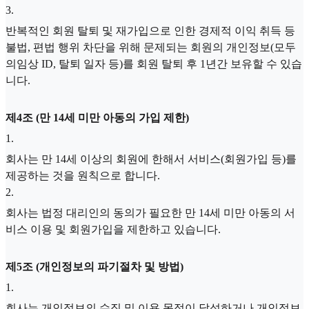
3
.
반복적인 회원 탈퇴 및 재가입으로 인한 경제적 이익 취득 등
불법, 편법 행위 차단을 위해 문제되는 회원의 개인정보(모두
의임상 ID, 탈퇴 일자 등)를 회원 탈퇴 후 1년간 보유할 수 있습
니다.
제4조 (만 14세 미만 아동의 가입 제한)
1
.
회사는 만 14세 이상의 회원에 한해서 서비스(회원가입 등)를
제공하는 것을 원칙으로 합니다.
2
.
회사는 법정 대리인의 동의가 필요한 만 14세 미만 아동의 서
비스 이용 및 회원가입을 제한하고 있습니다.
제5조 (개인정보의 파기절차 및 방법)
1
.
회사는 개인정보의 수집 및 이용 목적이 달성하거나 개인정보