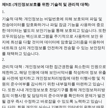
제9조 (개인정보보호를 위한 기술적 및 관리적 대책)
1
.
기술적 대책: 개인정보는 비밀번호에 의해 보호되며 파일 및
전송데이터를 암호화하거나 파일 잠금 기능을 사용하여 중요
한 데이터는 별도의 보안기능을 통해 보호되고 있습니다. 또한
모두의임상는 백신프로그램을 주기적으로 사용하여 보안 유
지에 최선을 다할 것이며 데이터에 암호알고리즘을 이용하여
네트워크 상의 개인정보를 안전하게 전송할 수 있는 보안장치
를 채택하고 있습니다.
2
.
관리적 대책 : 개인정보에 대한 접근권한을 최소한의 인원으로
제한하고, 해당 인원에 대해 보안서약서를 작성하여 정보 유출
을 사전에 방지하고 개인정보처리방침에 대한 이행사항 및 직
원의 준수여부를 감사하기 위한 내부절차를 마련하고 있습니
다. 또한 사내 개인정보보호 전담기구를 통해 개인정보처리방
침의 이행사항 및 담당자의 준수여부를 확인하여 문제가 발견
될 경우 즉시 수정하고 바로잡을 수 있도록 노력하고 있습니
다. 다만, 회원 개인의 실수나 기본적인 인터넷의 위험성 때문