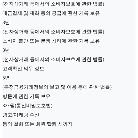
(전자상거래 등에서의 소비자보호에 관한 법률)
대금결제 및 재화 등의 공급에 관한 기록 보유
3년
(전자상거래 등에서의 소비자보호에 관한 법률)
소비자 불만 또는 분쟁 처리에 관한 기록 보유
3년
(전자상거래 등에서의 소비자보호에 관한 법률)
고객확인 의무 정보
5년
(특정금융거래정보의 보고 및 이용 등에 관한 법률)
방문에 관한 기록 보유
3개월(통신비밀보호법)
광고/마케팅 수신
동의 철회 또는 회원 탈퇴 시까지