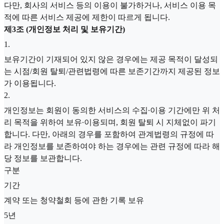
다만, 회사의 서비스 등의 이용이 불가하거나, 서비스 이용 목
적에 따른 서비스 제공에 제한이 따르게 됩니다.
제3조 (개인정보 처리 및 보유기간)
1
.
보유기간이 기재되어 있지 않은 경우에는 제공 목적이 달성되
는 시점/회원 탈퇴/관련법령에 따른 보존기간까지 제공된 정보
가 이용됩니다.
2
.
개인정보는 회원이 동의한 서비스의 수집∙이용 기간에만 위 처
리 목적을 위하여 보유∙이용되며, 회원 탈퇴 시 지체없이 파기
합니다. 다만, 아래의 경우를 포함하여 관계법령의 규정에 따
라 개인정보를 보존하여야 하는 경우에는 관련 규정에 따라 해
당 정보를 보관합니다.
구분
기간
계약 또는 청약철회 등에 관한 기록 보유
5년