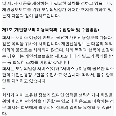
및 제3자 제공을 개정하는데 필요한 절차를 정하고 있습니다.
개인정보보호를 위해 모두의임상가 어떠한 조치를 취하고 있
는지 다음과 같이 알려드립니다.
제1조 (개인정보의 이용목적과 수집항목 및 수집방법)
회사는 서비스 이용에 반드시 필요한 개인신용정보를 다음과
같은 목적을 위하여 처리합니다. 개인신용정보는 다음의 목적
이외의 용도로는 처리되지 않으며, 처리 목적과 항목이 변경되
는 경우에는 개인정보보호법 제18조에 따라 별도의 동의를 받
는 등 필요한 조치를 이행할 것입니다.
회사는 모두의임상 서비스(이하 “서비스”) 이용에 필요한 최소
한의 개인신용정보만을 수집하고 있습니다. 따라서, 필수 항목
만을 처리하고 있습니다.
1
.
회사가 이미 보유한 정보가 있다면 입력을 생략하거나 회원을
위하여 입력 편의성을 제공할 수 있으나 처음으로 이용하는 경
우 회사는 회원에게 필수적인 정보의 입력을 요청할 수 있습니
다.