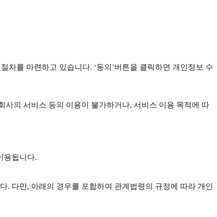
있는 절차를 마련하고 있습니다. ‘동의’버튼을 클릭하면 개인정보 수
 회사의 서비스 등의 이용이 불가하거나, 서비스 이용 목적에 따
이용됩니다.
다. 다만, 아래의 경우를 포함하여 관계법령의 규정에 따라 개인