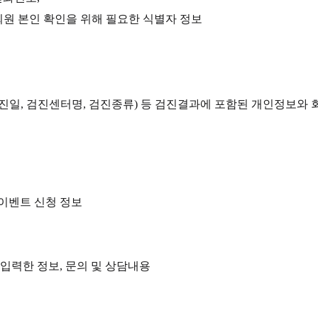
 회원 본인 확인을 위해 필요한 식별자 정보
(검진일, 검진센터명, 검진종류) 등 검진결과에 포함된 개인정보
 이벤트 신청 정보
 입력한 정보, 문의 및 상담내용