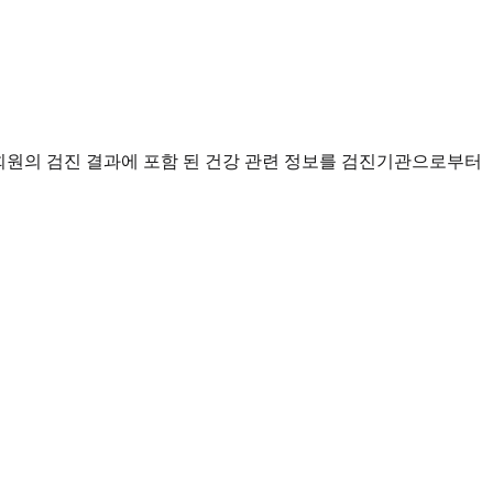
와 회원의 검진 결과에 포함 된 건강 관련 정보를 검진기관으로부터