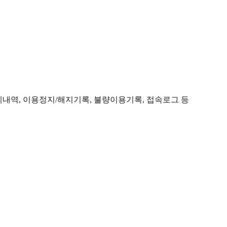
제내역, 이용정지/해지기록, 불량이용기록, 접속로그 등