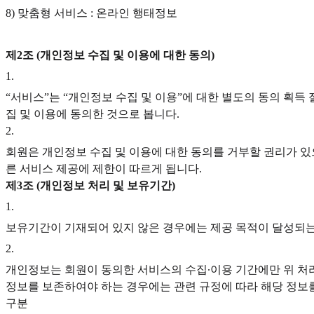
8) 맞춤형 서비스 : 온라인 행태정보
제2조 (개인정보 수집 및 이용에 대한 동의)
1
.
“서비스”는 “개인정보 수집 및 이용”에 대한 별도의 동의 획득 
집 및 이용에 동의한 것으로 봅니다.
2
.
회원은 개인정보 수집 및 이용에 대한 동의를 거부할 권리가 있으
른 서비스 제공에 제한이 따르게 됩니다.
제3조 (개인정보 처리 및 보유기간)
1
.
보유기간이 기재되어 있지 않은 경우에는 제공 목적이 달성되는
2
.
개인정보는 회원이 동의한 서비스의 수집∙이용 기간에만 위 처리
정보를 보존하여야 하는 경우에는 관련 규정에 따라 해당 정보
구분