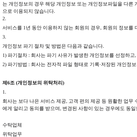
는 개인정보의 경우 해당 개인정보 또는 개인정보파일을 다른 
으로 이용되지 않습니다.
2
.
서비스를 1년 동안 이용하지 않는 회원의 경우, 회원의 정보를
3
.
개인정보 파기 절차 및 방법은 다음과 같습니다.
1) 파기절차 : 회사는 파기 사유가 발생한 개인정보를 선정하
2) 파기방법 : 회사는 전자적 파일 형태로 기록·저장된 개인
제6조 (개인정보의 위탁처리)
1
.
회사는 보다 나은 서비스 제공, 고객 편의 제공 등 원활한 업
에게 알리고 동의를 받으며, 변경된 사항이 있는 경우에도 동일
수탁업체
위탁업무