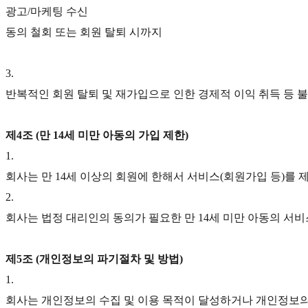
광고/마케팅 수신
동의 철회 또는 회원 탈퇴 시까지
3
.
반복적인 회원 탈퇴 및 재가입으로 인한 경제적 이익 취득 등 불법
제4조 (만 14세 미만 아동의 가입 제한)
1
.
회사는 만 14세 이상의 회원에 한해서 서비스(회원가입 등)를 
2
.
회사는 법정 대리인의 동의가 필요한 만 14세 미만 아동의 서
제5조 (개인정보의 파기절차 및 방법)
1
.
회사는 개인정보의 수집 및 이용 목적이 달성하거나 개인정보의 