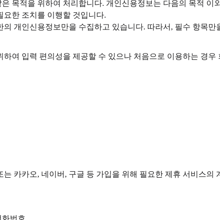
은 목적을 위하여 처리합니다. 개인신용정보는 다음의 목적 이외
필요한 조치를 이행할 것입니다.
소한의 개인신용정보만을 수집하고 있습니다. 따라서, 필수 항목만
위하여 입력 편의성을 제공할 수 있으나 처음으로 이용하는 경우 
또는 카카오, 네이버, 구글 등 가입을 위해 필요한 제휴 서비스의 
전화번호,