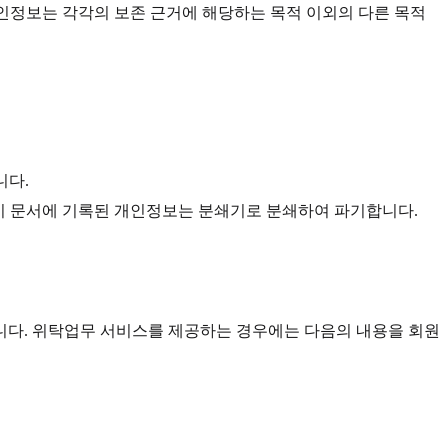
인정보는 각각의 보존 근거에 해당하는 목적 이외의 다른 목적
니다.
종이 문서에 기록된 개인정보는 분쇄기로 분쇄하여 파기합니다.
습니다. 위탁업무 서비스를 제공하는 경우에는 다음의 내용을 회원