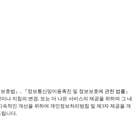
정보보호법』, 『정보통신망이용촉진 및 정보보호에 관한 법률』
 지침의 변경, 또는 더 나은 서비스의 제공을 위하여 그 내
지속적인 개선을 위하여 개인정보처리방침 및 제3자 제공을 개
드립니다.