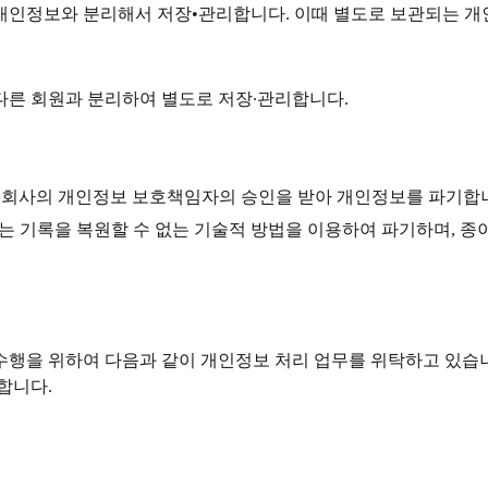
개인정보와 분리해서 저장•관리합니다. 이때 별도로 보관되는 개
 다른 회원과 분리하여 별도로 저장∙관리합니다.
고, 회사의 개인정보 보호책임자의 승인을 받아 개인정보를 파기합
정보는 기록을 복원할 수 없는 기술적 방법을 이용하여 파기하며, 
무 수행을 위하여 다음과 같이 개인정보 처리 업무를 위탁하고 있
합니다.