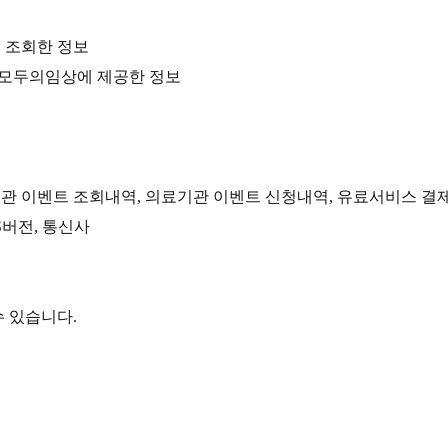
 조회한 정보
아 모두의임상에 제공한 정보
료기관 이벤트 조회내역, 의료기관 이벤트 신청내역, 유료서비스 결
S버전, 통신사
수 있습니다.