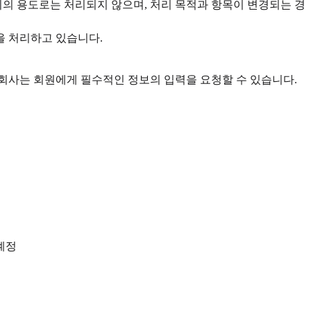
의 용도로는 처리되지 않으며, 처리 목적과 항목이 변경되는 경
을 처리하고 있습니다.
회사는 회원에게 필수적인 정보의 입력을 요청할 수 있습니다.
계정