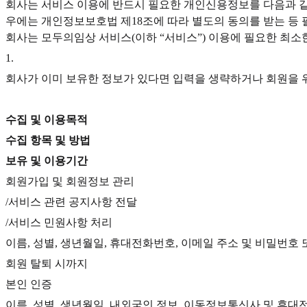
회사는 서비스 이용에 반드시 필요한 개인신용정보를 다음과 같
우에는 개인정보보호법 제18조에 따라 별도의 동의를 받는 등 
회사는 모두의임상 서비스(이하 “서비스”) 이용에 필요한 최
1
.
회사가 이미 보유한 정보가 있다면 입력을 생략하거나 회원을 
수집 및 이용목적
수집 항목 및 방법
보유 및 이용기간
회원가입 및 회원정보 관리
/서비스 관련 공지사항 전달
/서비스 민원사항 처리
이름, 성별, 생년월일, 휴대전화번호, 이메일 주소 및 비밀번호 
회원 탈퇴 시까지
본인 인증
이름, 성별, 생년월일, 내외국인 정보, 이동정보통신사 및 휴대