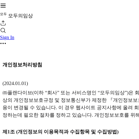
모
두
모두의임상
Sign In
개인정보처리방침
(2024.01.01)
㈜플랜다이브(이하 “회사” 또는 서비스명인 “모두의임상”)은
상의 개인정보보호규정 및 정보통신부가 제정한 『개인정보보호지
용이 변경될 수 있습니다. 이 경우 웹사이트 공지사항에 올려
정하는데 필요한 절차를 정하고 있습니다. 개인정보보호를 위해
제1조 (개인정보의 이용목적과 수집항목 및 수집방법)