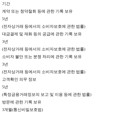
기간
계약 또는 청약철회 등에 관한 기록 보유
5년
(전자상거래 등에서의 소비자보호에 관한 법률)
대금결제 및 재화 등의 공급에 관한 기록 보유
3년
(전자상거래 등에서의 소비자보호에 관한 법률)
소비자 불만 또는 분쟁 처리에 관한 기록 보유
3년
(전자상거래 등에서의 소비자보호에 관한 법률)
고객확인 의무 정보
5년
(특정금융거래정보의 보고 및 이용 등에 관한 법률)
방문에 관한 기록 보유
3개월(통신비밀보호법)