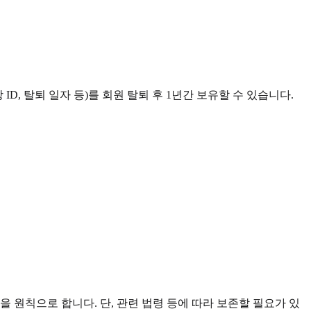
, 탈퇴 일자 등)를 회원 탈퇴 후 1년간 보유할 수 있습니다.
원칙으로 합니다. 단, 관련 법령 등에 따라 보존할 필요가 있