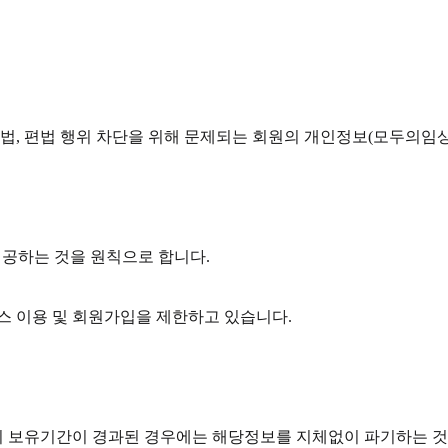
, 편법 행위 차단을 위해 문제되는 회원의 개인정보(모두의임상 ID
제공하는 것을 원칙으로 합니다.
비스 이용 및 회원가입을 제한하고 있습니다.
보유기간이 경과된 경우에는 해당정보를 지체없이 파기하는 것을 