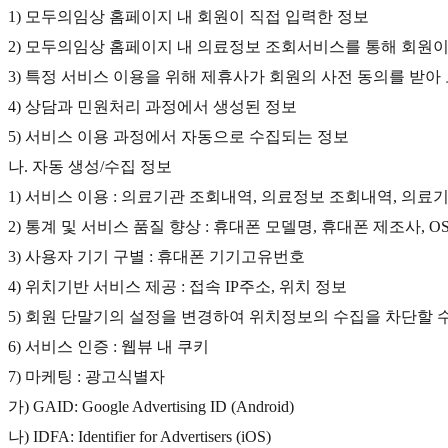
1) 모두의임상 홈페이지 내 회원이 직접 입력한 정보
2) 모두의임상 홈페이지 내 의료정보 조회서비스를 통해 회원이
3) 특정 서비스 이용을 위해 제휴사가 회원의 사전 동의를 받
4) 상담과 민원처리 과정에서 생성된 정보
5) 서비스 이용 과정에서 자동으로 수집되는 정보
나. 자동 생성/수집 정보
1) 서비스 이용 : 의료기관 조회내역, 의료정보 조회내역, 의
2) 통계 및 서비스 품질 향상 : 휴대폰 모델명, 휴대폰 제조사, O
3) 사용자 기기 구별 : 휴대폰 기기고유번호
4) 위치기반 서비스 제공 : 접속 IP주소, 위치 정보
5) 회원 단말기의 설정을 변경하여 위치정보의 수집을 차단할 
6) 서비스 인증 : 웹뷰 내 쿠키
7) 마케팅 : 광고식별자
가) GAID: Google Advertising ID (Android)
나) IDFA: Identifier for Advertisers (iOS)