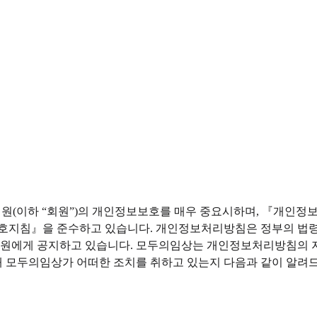
 회원(이하 “회원”)의 개인정보보호를 매우 중요시하며, 『개인
침』을 준수하고 있습니다. 개인정보처리방침은 정부의 법령이나
 회원에게 공지하고 있습니다. 모두의임상는 개인정보처리방침의 
 모두의임상가 어떠한 조치를 취하고 있는지 다음과 같이 알려