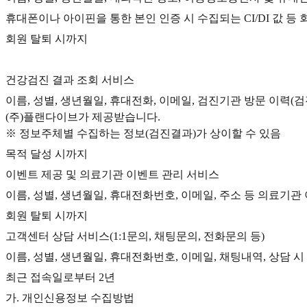
휴대폰이나 아이핀을 통한 본인 인증 시 수집되는 CI/DI 값 등
회원 탈퇴 시까지
건강검진 결과 조회 서비스
이름, 성별, 생년월일, 휴대전화, 이메일, 검진기관 방문 이력
(주)플랜다이브가 제공받습니다.
※ 정보주체별 수집하는 정보(검진결과)가 상이할 수 있음
목적 달성 시까지
이벤트 제공 및 의료기관 이벤트 관리 서비스
이름, 성별, 생년월일, 휴대전화번호, 이메일, 주소 등 의료기관
회원 탈퇴 시까지
고객센터 상담 서비스(1:1문의, 채팅문의, 전화문의 등)
이름, 성별, 생년월일, 휴대전화번호, 이메일, 채팅내역, 상담 시
최근 접속일로부터 2년
가. 개인신용정보 수집방법