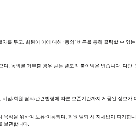
절차를 두고, 회원이 이에 대해 ‘동의’ 버튼을 통해 클릭할 수 
며, 동의를 거부할 경우 받는 별도의 불이익은 없습니다. 다만,
 시점/회원 탈퇴/관련법령에 따른 보존기간까지 제공된 정보가 
 목적을 위하여 보유∙이용되며, 회원 탈퇴 시 지체없이 파기합니
를 보관합니다.