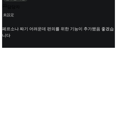
담당자
未設定
페르소나 짜기 어려운데 편의를 위한 기능이 추가됐음 좋겠습
니다