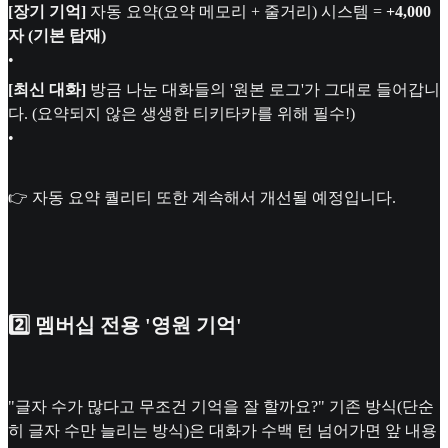
[장기 기억]
자동 요약(요약 메모리 + 줄거리) 시스템 =
+4,000
자 (기본 탑재)
•
[최신 대화]
방금 나눈 대화들의 '원본 로그'가 그대로 들어갑니
다. (요약되지 않은 생생한 티키타카를 위해 필수!)
•
👉 자동 요약 퀄리티 또한 계속해서 개선될 예정입니다.
2️⃣ 멤버십 전용 '영원 기억'
"글자 수가 많다고 무조건 기억을 잘 할까요?" 기존 방식(단순
히 글자 수만 늘리는 방식)은 대화가 수백 턴 넘어가면 앞 내용