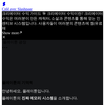
Créé avec Slashpage
크리에이터 수익 가이드 🎯 크리에이터 수익이란? 크리에이터
수익은 여러분이 만든 캐릭터, 소설과 콘텐츠를 통해 얻는 인
센티브 시스템입니다. 사용자들이 여러분의 콘텐츠에 젬(유료
재
Show more
플레이툰 광장
플레이툰의 기억력
안녕하세요, 플레이툰입니다.
플레이툰의
진짜 메모리 시스템
을 소개합니다.