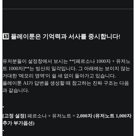
1️⃣ 플레이툰은 기억력과 서사를 중시합니다!
유저분들이 설정창에서 보시는 **[페르소나 1000자 + 유저노
트 1000자]**는 빙산의 일각입니다. 그 아래에는 보이지 않는
거대한 '메모리 영역'이 쉴 새 없이 돌아가고 있습니다.
플레이툰 AI가 답변을 생성할 때 참고하는 진짜 구조는 다음
과 같습니다.
•
[고정 설정]
페르소나 + 유저노트 =
2,000자 (유저노트 1,000자
추가 부가옵션)
•