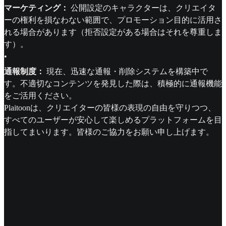
マーケティング：
公開設定のキャラクターは、クリエイタ
ーの権利を損なわない範囲で、プロモーション目的に活用さ
れる場合があります（拒否設定がある場合はそれを尊重しま
す）。
•
通報制度：
現在、迅速な通報・削除システムを構築中で
す。不適切なコンテンツを発見した際は、積極的に通報機能
をご活用ください。
Plaitoonは、クリエイターの皆様の表現の自由を守りつつ、
すべてのユーザーが安心して楽しめるプラットフォームを目
指してまいります。皆様のご協力をお願い申し上げます。