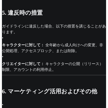
5. 違反時の措置
ガイドラインに違反した場合、以下の措置を講じることがあ
ります。
•
キャラクターに対して：
全年齢から成人向けへの変更、非
公開処理、アクセスブロック、または削除。
•
クリエイターに対して：
キャラクターの公開（リリース）
制限、アカウントの利用停止。
6. マーケティング活用およびその他
•