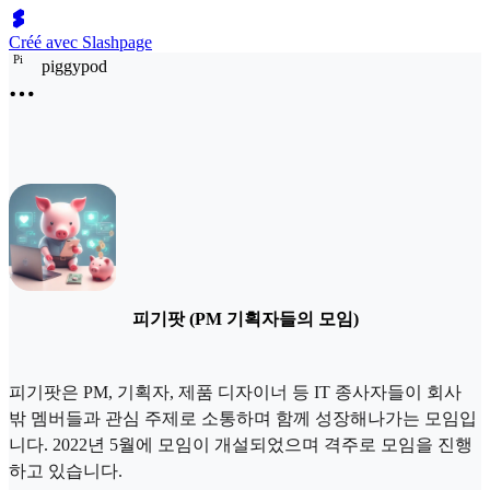
Créé avec Slashpage
P
i
piggypod
피기팟 (PM 기획자들의 모임)
피기팟은 PM, 기획자, 제품 디자이너 등 IT 종사자들이 회사
밖 멤버들과 관심 주제로 소통하며 함께 성장해나가는 모임입
니다. 2022년 5월에 모임이 개설되었으며 격주로 모임을 진행
하고 있습니다.