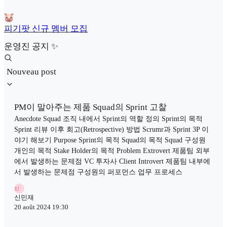
피기팟 신규 멤버 모집
운영진 공지 ✨
Nouveau post
PM이 말아주는 제품 Squad의 Sprint 고찰
Anecdote Squad 조직 내에서 Sprint의 역할 정의 Sprint의 목적
Sprint 리뷰 이후 회고(Retrospective) 방법 Scrumr과 Sprint 3P 이
야기 해보기 Purpose Sprint의 목적 Squad의 목적 Squad 구성원
개인의 목적 Stake Holder의 목적 Problem Extrovert 제품팀 외부
에서 발생하는 문제점 VC 투자사 Client Introvert 제품팀 내부에
서 발생하는 문제점 구성원의 퍼포먼스 업무 프로세스
신
신민재
20 août 2024 19:30