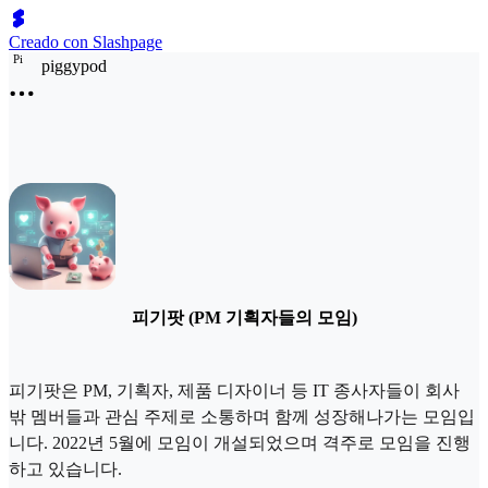
Creado con Slashpage
P
i
piggypod
피기팟 (PM 기획자들의 모임)
피기팟은 PM, 기획자, 제품 디자이너 등 IT 종사자들이 회사
밖 멤버들과 관심 주제로 소통하며 함께 성장해나가는 모임입
니다. 2022년 5월에 모임이 개설되었으며 격주로 모임을 진행
하고 있습니다.