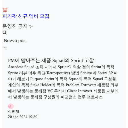
피기팟 신규 멤버 모집
운영진 공지 ✨
Nuevo post
PM이 말아주는 제품 Squad의 Sprint 고찰
Anecdote Squad 조직 내에서 Sprint의 역할 정의 Sprint의 목적
Sprint 리뷰 이후 회고(Retrospective) 방법 Scrumr과 Sprint 3P 이
야기 해보기 Purpose Sprint의 목적 Squad의 목적 Squad 구성원
개인의 목적 Stake Holder의 목적 Problem Extrovert 제품팀 외부
에서 발생하는 문제점 VC 투자사 Client Introvert 제품팀 내부에
서 발생하는 문제점 구성원의 퍼포먼스 업무 프로세스
신
신민재
20 ago 2024 19:30