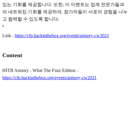
있는 기회를 제공합니다. 또한, 이 이벤트는 업계 전문가들과
의 네트워킹 기회를 제공하여, 참가자들이 서로의 경험을 나누
고 협력할 수 있도록 합니다.
•
Link -
https://cfp.hackinthebox.org/events/armory-cw2021
Content
HITB Armory - What The Fuzz Edition -
https://cfp.hackinthebox.org/events/armory-cw2021