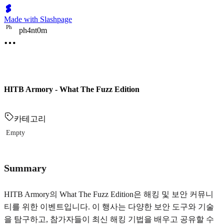
Made with Slashpage
P
h
ph4nt0m
HITB Armory - What The Fuzz Edition
카테고리
Empty
Summary
HITB Armory의 What The Fuzz Edition은 해킹 및 보안 커뮤니
티를 위한 이벤트입니다. 이 행사는 다양한 보안 도구와 기술
을 탐구하고, 참가자들이 최신 해킹 기법을 배우고 공유할 수