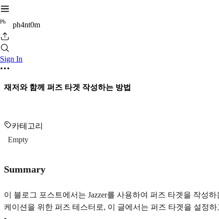
P
h
ph4nt0m
Sign In
재저와 함께 퍼즈 타겟 작성하는 방법
카테고리
Empty
Summary
이 블로그 포스트에서는 Jazzer를 사용하여 퍼즈 타겟을 작성하
케이션을 위한 퍼즈 테스터로, 이 글에서는 퍼즈 타겟을 설정하
•