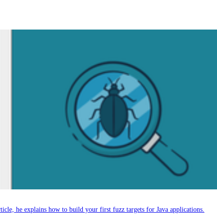
cle, he explains how to build your first fuzz targets for Java applications.