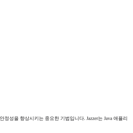
성을 향상시키는 중요한 기법입니다. Jazzer는 Java 애플리