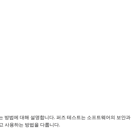
는 방법에 대해 설명합니다. 퍼즈 테스트는 소프트웨어의 보안과 안정
고 사용하는 방법을 다룹니다.