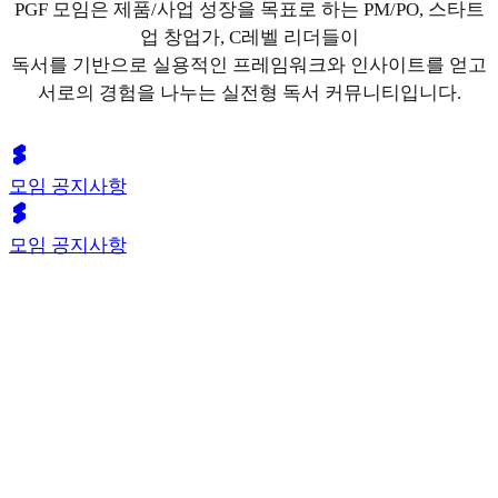
PGF 모임은 제품/사업 성장을 목표로 하는 PM/PO, 스타트
업 창업가, C레벨 리더들이
독서를 기반으로 실용적인 프레임워크와 인사이트를 얻고
서로의 경험을 나누는 실전형 독서 커뮤니티입니다.
모임 공지사항
모임 공지사항