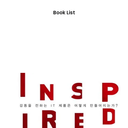
Book List