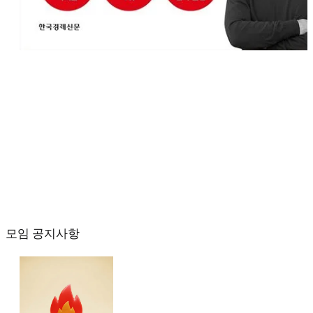
모임 공지사항