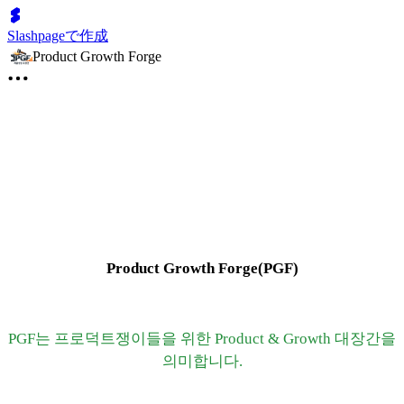
Slashpageで作成
Product Growth Forge
Product Growth Forge(PGF)
PGF는 프로덕트쟁이들을 위한 Product & Growth 대장간을
의미합니다.