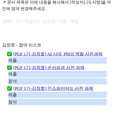
📌 문서 제목은 아래 내용을 복사해서 [작성자], [도서명]을 개
인에 맞게 변경해주세요.
[PGF 1기-작성자] 도서명 사전 과제
김장호 - 참여 리스트
[PGF 1기-김장호] AI 시대, PM의 역할 사전과제
제출
[PGF 1기-김장호] 순서파괴 사전 과제
제출
참석
[PGF 1기-김장호] 인스파이어드 사전 과제
제출
참석