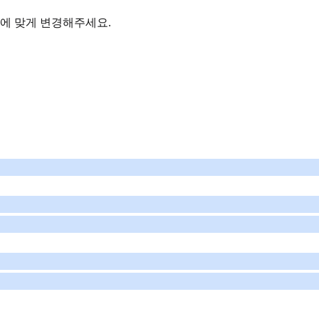
개인에 맞게 변경해주세요.