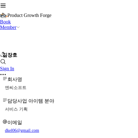
Product Growth Forge
Book
Member
김장호
Sign In
회사명
엔씨소프트
담당사업 아이템 분야
서비스 기획
이메일
dkel06@gmail.com